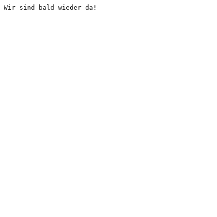
Wir sind bald wieder da!