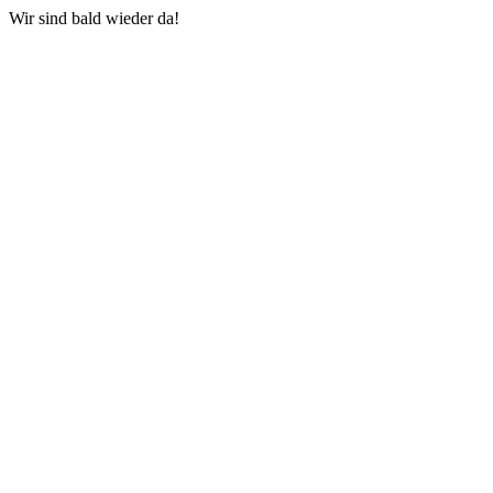
Wir sind bald wieder da!