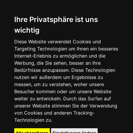
Ihre Privatsphäre ist uns
wichtig
Diese Website verwendet Cookies und
Targeting Technologien um Ihnen ein besseres
Internet-Erlebnis zu ermöglichen und die
Werbung, die Sie sehen, besser an Ihre
Bedürfnisse anzupassen. Diese Technologien
nutzen wir außerdem um Ergebnisse zu
messen, um zu verstehen, woher unsere
Besucher kommen oder um unsere Website
weiter zu entwickeln. Durch das Surfen auf
unserer Website stimmen Sie der Verwendung
von Cookies und anderen Tracking-
Technologien zu.
Alle akzeptieren
Einstellungen ändern