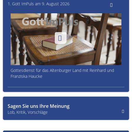
1. Gott ImPuls am 9. August 2026
Gottesdienst für das Altenburger Land mit Reinhard und
Franziska Haucke
Sagen Sie uns Ihre Meinung
Lob, Kritik, Vorschläge