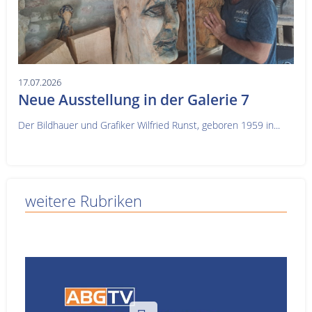
17.07.2026
Neue Ausstellung in der Galerie 7
Der Bildhauer und Grafiker Wilfried Runst, geboren 1959 in...
weitere Rubriken