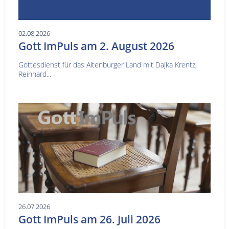
02.08.2026
Gott ImPuls am 2. August 2026
Gottesdienst für das Altenburger Land mit Dajka Krentz,
Reinhard...
26.07.2026
Gott ImPuls am 26. Juli 2026