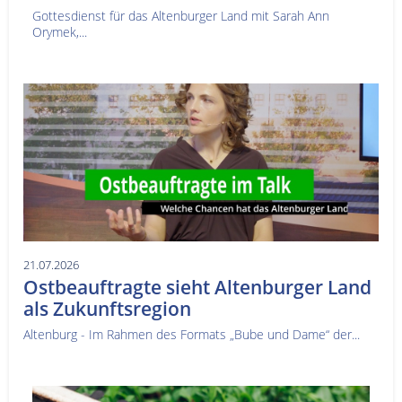
Gottesdienst für das Altenburger Land mit Sarah Ann
Orymek,...
21.07.2026
Ostbeauftragte sieht Altenburger Land
als Zukunftsregion
Altenburg - Im Rahmen des Formats „Bube und Dame“ der...