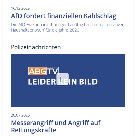
16.12.2025
AfD fordert finanziellen Kahlschlag
Die AfD-Fraktion im Thüringer Landtag hat ihren alternativen
Haushaltsentwurf für die Jahre 2026 ...
Polizeinachrichten
20.07.2026
Messerangriff und Angriff auf
Rettungskräfte