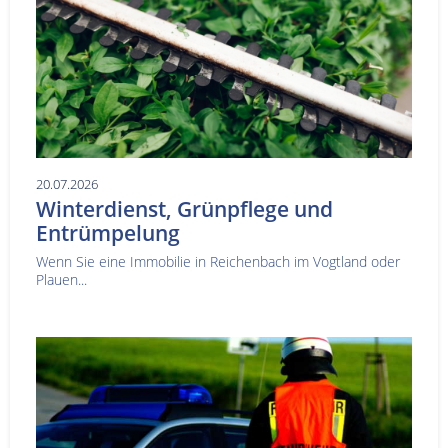
20.07.2026
Winterdienst, Grünpflege und
Entrümpelung
Wenn Sie eine Immobilie in Reichenbach im Vogtland oder
Plauen...