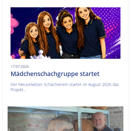
17.07.2026
Mädchenschachgruppe startet
Der Meuselwitzer Schachverein startet im August 2026 das
Projekt...