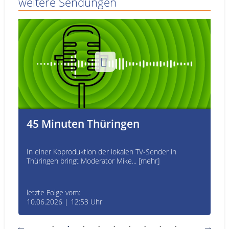
weitere Sendungen
45 Minuten Thüringen
In einer Koproduktion der lokalen TV-Sender in
Thüringen bringt Moderator Mike... [mehr]
letzte Folge vom:
10.06.2026 | 12:53 Uhr