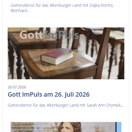
Gottesdienst für das Altenburger Land mit Dajka Krentz,
Reinhard...
26.07.2026
Gott ImPuls am 26. Juli 2026
Gottesdienst für das Altenburger Land mit Sarah Ann Orymek,...