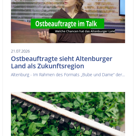
21.07.2026
Ostbeauftragte sieht Altenburger
Land als Zukunftsregion
Altenburg - Im Rahmen des Formats „Bube und Dame“ der...