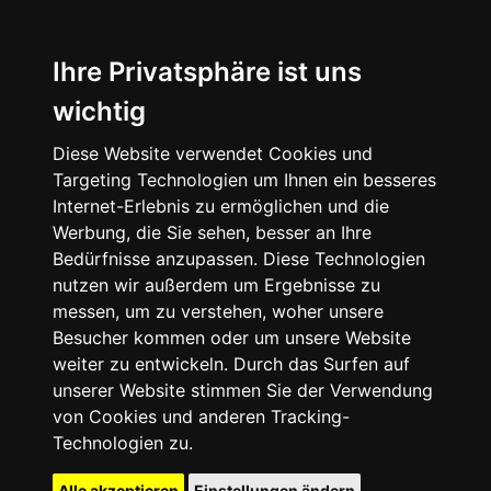
Ihre Privatsphäre ist uns
wichtig
Diese Website verwendet Cookies und
Targeting Technologien um Ihnen ein besseres
Internet-Erlebnis zu ermöglichen und die
Werbung, die Sie sehen, besser an Ihre
Bedürfnisse anzupassen. Diese Technologien
nutzen wir außerdem um Ergebnisse zu
messen, um zu verstehen, woher unsere
Besucher kommen oder um unsere Website
weiter zu entwickeln. Durch das Surfen auf
unserer Website stimmen Sie der Verwendung
von Cookies und anderen Tracking-
Technologien zu.
Alle akzeptieren
Einstellungen ändern