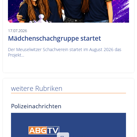
17.07.2026
Mädchenschachgruppe startet
Der Meuselwitzer Schachverein startet im August 2026 das
Projekt...
weitere Rubriken
Polizeinachrichten