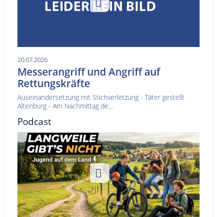
20.07.2026
Messerangriff und Angriff auf
Rettungskräfte
Auseinandersetzung mit Stichverletzung - Täter gestellt
Altenburg - Am Nachmittag de...
Podcast