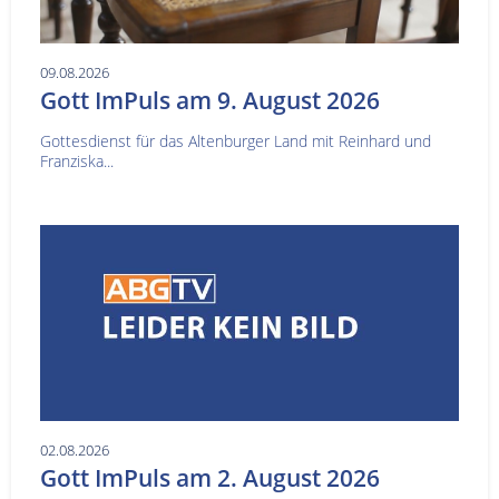
09.08.2026
Gott ImPuls am 9. August 2026
Gottesdienst für das Altenburger Land mit Reinhard und
Franziska...
02.08.2026
Gott ImPuls am 2. August 2026