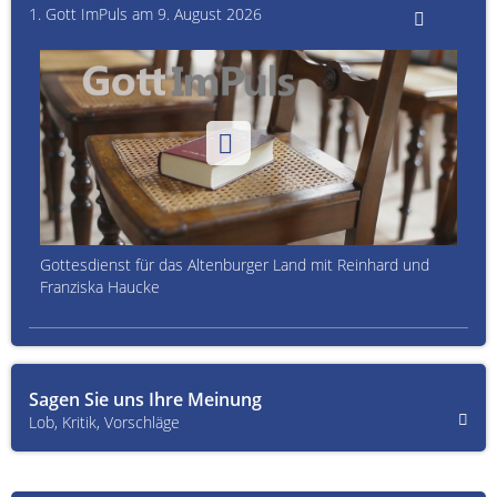
1. Gott ImPuls am 9. August 2026
Gottesdienst für das Altenburger Land mit Reinhard und
Franziska Haucke
Sagen Sie uns Ihre Meinung
Lob, Kritik, Vorschläge