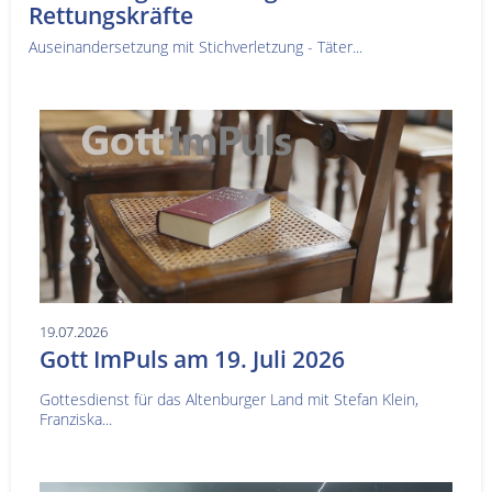
Rettungskräfte
Auseinandersetzung mit Stichverletzung - Täter...
19.07.2026
Gott ImPuls am 19. Juli 2026
Gottesdienst für das Altenburger Land mit Stefan Klein,
Franziska...