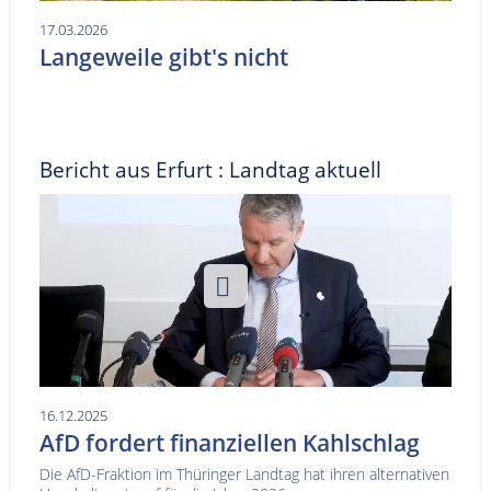
17.03.2026
Langeweile gibt's nicht
Bericht aus Erfurt : Landtag aktuell
16.12.2025
AfD fordert finanziellen Kahlschlag
Die AfD-Fraktion im Thüringer Landtag hat ihren alternativen