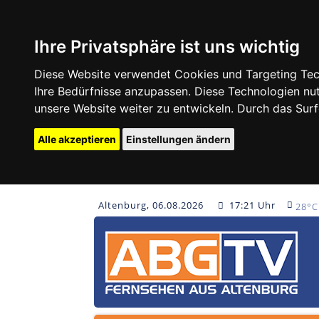
Ihre Privatsphäre ist uns wichtig
Diese Website verwendet Cookies und Targeting Tech
Ihre Bedürfnisse anzupassen. Diese Technologien 
unsere Website weiter zu entwickeln. Durch das Su
Alle akzeptieren
Einstellungen ändern
Altenburg, 06.08.2026
17:21 Uhr
28°C