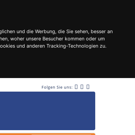
lichen und die Werbung, die Sie sehen, besser an
tehen, woher unsere Besucher kommen oder um
Cookies und anderen Tracking-Technologien zu.
Folgen Sie uns: