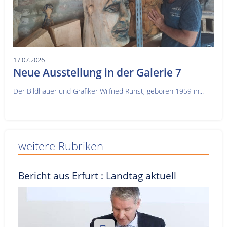
17.07.2026
Neue Ausstellung in der Galerie 7
Der Bildhauer und Grafiker Wilfried Runst, geboren 1959 in...
weitere Rubriken
Bericht aus Erfurt : Landtag aktuell