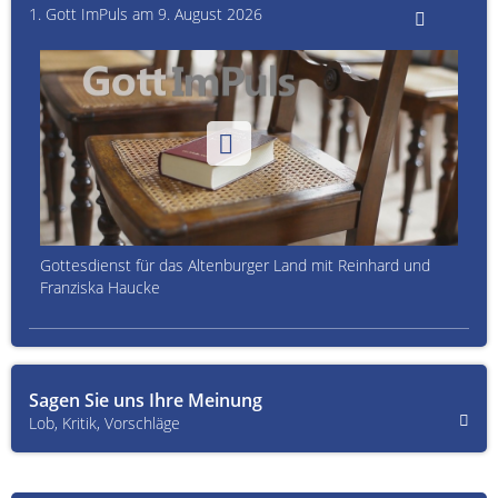
1. Gott ImPuls am 9. August 2026
Gottesdienst für das Altenburger Land mit Reinhard und
Franziska Haucke
Sagen Sie uns Ihre Meinung
Lob, Kritik, Vorschläge