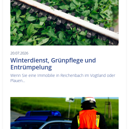
20.07.2026
Winterdienst, Grünpflege und
Entrümpelung
Wenn Sie eine Immobilie in Reichenbach im Vogtland oder
Plauen...