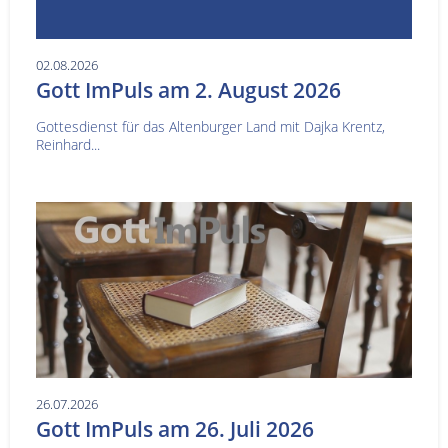
02.08.2026
Gott ImPuls am 2. August 2026
Gottesdienst für das Altenburger Land mit Dajka Krentz,
Reinhard...
26.07.2026
Gott ImPuls am 26. Juli 2026