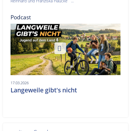
Reinhard und Franziska Haucke ...
Podcast
17.03.2026
Langeweile gibt's nicht