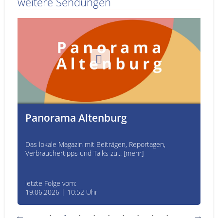
weitere Sendungen
Panorama Altenburg
Das lokale Magazin mit Beiträgen, Reportagen,
Verbrauchertipps und Talks zu... [mehr]
letzte Folge vom:
19.06.2026 | 10:52 Uhr