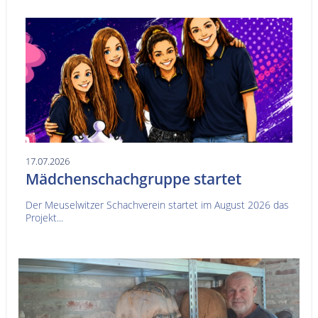
17.07.2026
Mädchenschachgruppe startet
Der Meuselwitzer Schachverein startet im August 2026 das
Projekt...