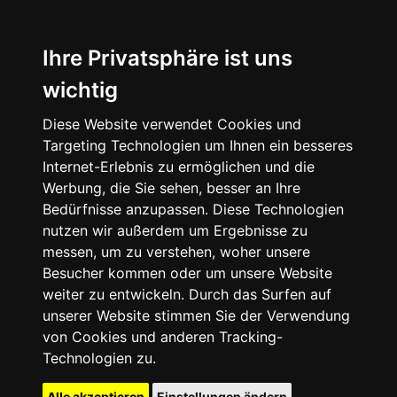
Ihre Privatsphäre ist uns
wichtig
Diese Website verwendet Cookies und
Targeting Technologien um Ihnen ein besseres
Internet-Erlebnis zu ermöglichen und die
Werbung, die Sie sehen, besser an Ihre
Bedürfnisse anzupassen. Diese Technologien
nutzen wir außerdem um Ergebnisse zu
messen, um zu verstehen, woher unsere
Besucher kommen oder um unsere Website
weiter zu entwickeln. Durch das Surfen auf
unserer Website stimmen Sie der Verwendung
von Cookies und anderen Tracking-
Technologien zu.
Alle akzeptieren
Einstellungen ändern