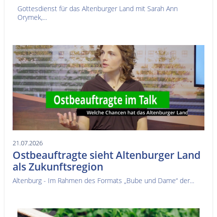
Gottesdienst für das Altenburger Land mit Sarah Ann
Orymek,...
21.07.2026
Ostbeauftragte sieht Altenburger Land
als Zukunftsregion
Altenburg - Im Rahmen des Formats „Bube und Dame“ der...