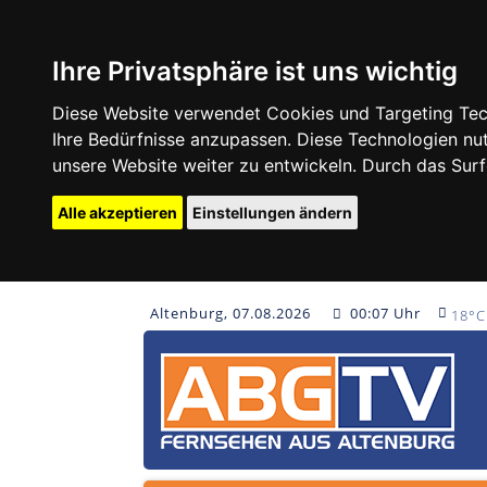
Ihre Privatsphäre ist uns wichtig
Diese Website verwendet Cookies und Targeting Tech
Ihre Bedürfnisse anzupassen. Diese Technologien 
unsere Website weiter zu entwickeln. Durch das Su
Alle akzeptieren
Einstellungen ändern
Altenburg, 07.08.2026
00:07 Uhr
18°C