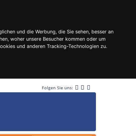
lichen und die Werbung, die Sie sehen, besser an
tehen, woher unsere Besucher kommen oder um
Cookies und anderen Tracking-Technologien zu.
Folgen Sie uns: