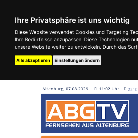
Ihre Privatsphäre ist uns wichtig
Diese Website verwendet Cookies und Targeting Tech
Ihre Bedürfnisse anzupassen. Diese Technologien 
unsere Website weiter zu entwickeln. Durch das Su
Alle akzeptieren
Einstellungen ändern
Altenburg, 07.08.2026
11:02 Uhr
22°C