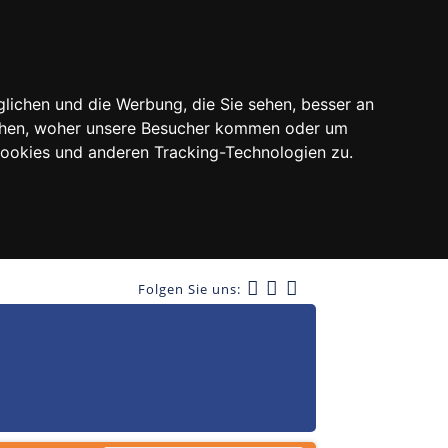
lichen und die Werbung, die Sie sehen, besser an
tehen, woher unsere Besucher kommen oder um
Cookies und anderen Tracking-Technologien zu.
Folgen Sie uns: