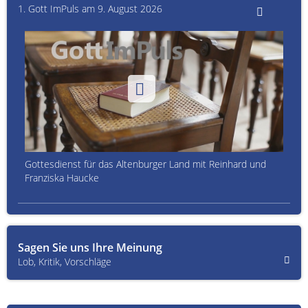
1. Gott ImPuls am 9. August 2026
Gottesdienst für das Altenburger Land mit Reinhard und
Franziska Haucke
Sagen Sie uns Ihre Meinung
Lob, Kritik, Vorschläge