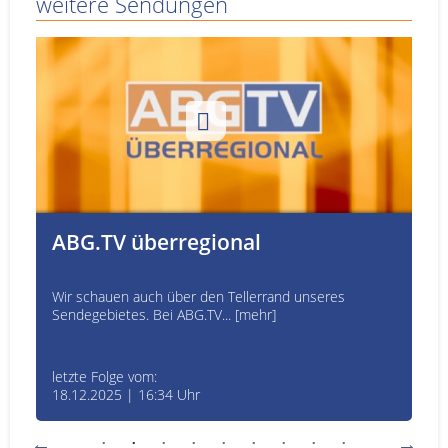
weitere Sendungen
ABG.TV überregional
Wir schauen auch über den Tellerrand unseres
Sendegebietes. Bei ABG.TV... [mehr]
letzte Folge vom:
18.12.2025 | 16:34 Uhr