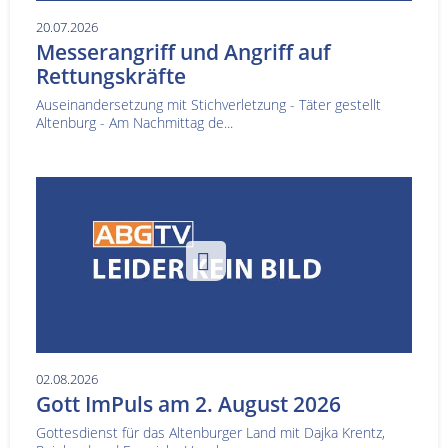
20.07.2026
Messerangriff und Angriff auf
Rettungskräfte
Auseinandersetzung mit Stichverletzung - Täter gestellt
Altenburg - Am Nachmittag de...
02.08.2026
Gott ImPuls am 2. August 2026
Gottesdienst für das Altenburger Land mit Dajka Krentz,