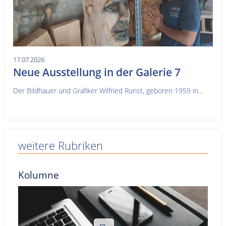
17.07.2026
Neue Ausstellung in der Galerie 7
Der Bildhauer und Grafiker Wilfried Runst, geboren 1959 in...
weitere Rubriken
Kolumne