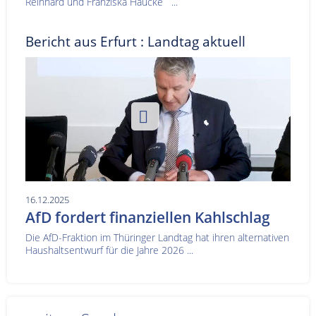
Reinhard und Franziska Haucke ...
Bericht aus Erfurt : Landtag aktuell
16.12.2025
AfD fordert finanziellen Kahlschlag
Die AfD-Fraktion im Thüringer Landtag hat ihren alternativen
Haushaltsentwurf für die Jahre 2026 ...