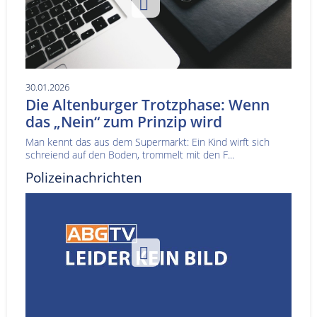
30.01.2026
Die Altenburger Trotzphase: Wenn
das „Nein“ zum Prinzip wird
Man kennt das aus dem Supermarkt: Ein Kind wirft sich
schreiend auf den Boden, trommelt mit den F...
Polizeinachrichten