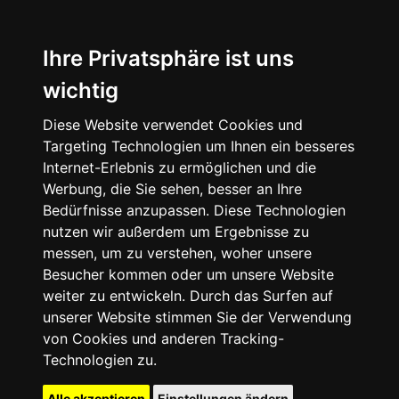
Ihre Privatsphäre ist uns
wichtig
Diese Website verwendet Cookies und
Targeting Technologien um Ihnen ein besseres
Internet-Erlebnis zu ermöglichen und die
Werbung, die Sie sehen, besser an Ihre
Bedürfnisse anzupassen. Diese Technologien
nutzen wir außerdem um Ergebnisse zu
messen, um zu verstehen, woher unsere
Besucher kommen oder um unsere Website
weiter zu entwickeln. Durch das Surfen auf
unserer Website stimmen Sie der Verwendung
von Cookies und anderen Tracking-
Technologien zu.
Alle akzeptieren
Einstellungen ändern