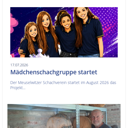
17.07.2026
Mädchenschachgruppe startet
Der Meuselwitzer Schachverein startet im August 2026 das
Projekt...