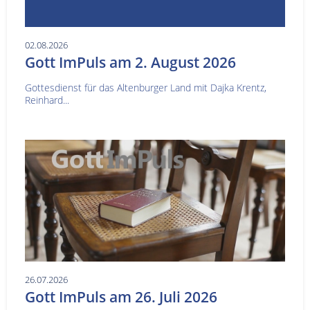
02.08.2026
Gott ImPuls am 2. August 2026
Gottesdienst für das Altenburger Land mit Dajka Krentz,
Reinhard...
26.07.2026
Gott ImPuls am 26. Juli 2026