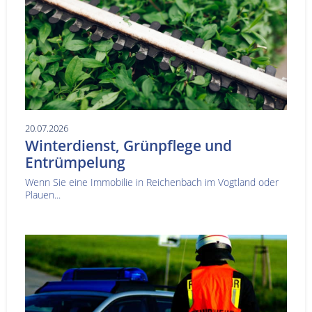
20.07.2026
Winterdienst, Grünpflege und
Entrümpelung
Wenn Sie eine Immobilie in Reichenbach im Vogtland oder
Plauen...