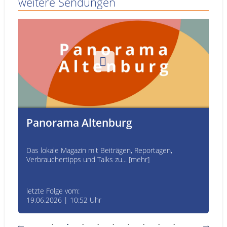
weitere Sendungen
Panorama Altenburg
Das lokale Magazin mit Beiträgen, Reportagen,
Verbrauchertipps und Talks zu... [mehr]
letzte Folge vom:
19.06.2026 | 10:52 Uhr