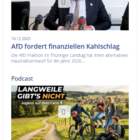
16.12.2025
AfD fordert finanziellen Kahlschlag
Die AfD-Fraktion im Thüringer Landtag hat ihren alternativen
Haushaltsentwurf für die Jahre 2026 ...
Podcast