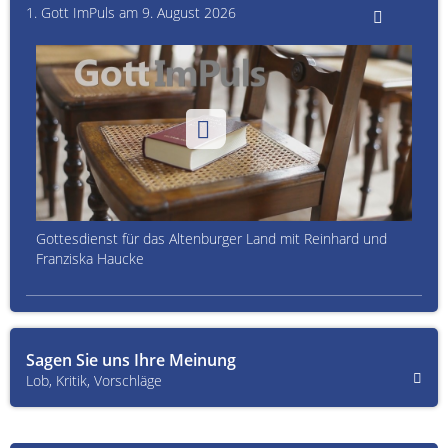
1. Gott ImPuls am 9. August 2026
Gottesdienst für das Altenburger Land mit Reinhard und
Franziska Haucke
Sagen Sie uns Ihre Meinung
Lob, Kritik, Vorschläge