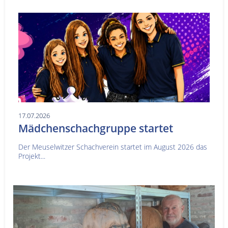
17.07.2026
Mädchenschachgruppe startet
Der Meuselwitzer Schachverein startet im August 2026 das
Projekt...