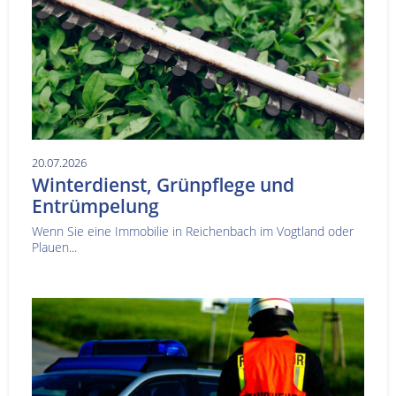
20.07.2026
Winterdienst, Grünpflege und
Entrümpelung
Wenn Sie eine Immobilie in Reichenbach im Vogtland oder
Plauen...