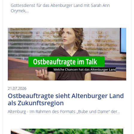
Gottesdienst für das Altenburger Land mit Sarah Ann
Orymek,...
21.07.2026
Ostbeauftragte sieht Altenburger Land
als Zukunftsregion
Altenburg - Im Rahmen des Formats „Bube und Dame“ der...