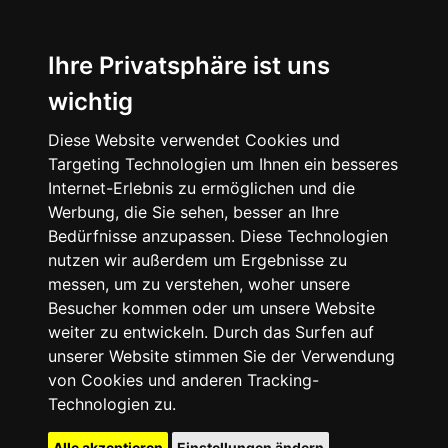
Ihre Privatsphäre ist uns
wichtig
Diese Website verwendet Cookies und
Targeting Technologien um Ihnen ein besseres
Internet-Erlebnis zu ermöglichen und die
Werbung, die Sie sehen, besser an Ihre
Bedürfnisse anzupassen. Diese Technologien
nutzen wir außerdem um Ergebnisse zu
messen, um zu verstehen, woher unsere
Besucher kommen oder um unsere Website
weiter zu entwickeln. Durch das Surfen auf
unserer Website stimmen Sie der Verwendung
von Cookies und anderen Tracking-
Technologien zu.
Alle akzeptieren
Einstellungen ändern