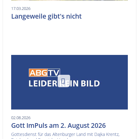
17.03.2026
Langeweile gibt's nicht
02.08.2026
Gott ImPuls am 2. August 2026
Gottesdienst für das Altenburger Land mit Dajka Krentz,