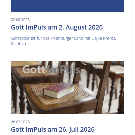
02.08.2026
Gott ImPuls am 2. August 2026
Gottesdienst für das Altenburger Land mit Dajka Krentz,
Reinhard...
26.07.2026
Gott ImPuls am 26. Juli 2026