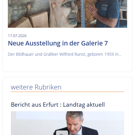
17.07.2026
Neue Ausstellung in der Galerie 7
Der Bildhauer und Grafiker Wilfried Runst, geboren 1959 in...
weitere Rubriken
Bericht aus Erfurt : Landtag aktuell