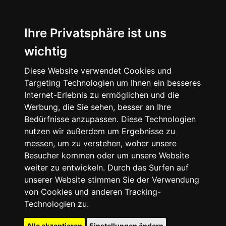
Ihre Privatsphäre ist uns
wichtig
Diese Website verwendet Cookies und
Targeting Technologien um Ihnen ein besseres
Internet-Erlebnis zu ermöglichen und die
Werbung, die Sie sehen, besser an Ihre
Bedürfnisse anzupassen. Diese Technologien
nutzen wir außerdem um Ergebnisse zu
messen, um zu verstehen, woher unsere
Besucher kommen oder um unsere Website
weiter zu entwickeln. Durch das Surfen auf
unserer Website stimmen Sie der Verwendung
von Cookies und anderen Tracking-
Technologien zu.
Alle akzeptieren
Einstellungen ändern