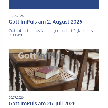
02.08.2026
Gott ImPuls am 2. August 2026
Gottesdienst für das Altenburger Land mit Dajka Krentz,
Reinhard...
26.07.2026
Gott ImPuls am 26. Juli 2026