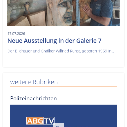
17.07.2026
Neue Ausstellung in der Galerie 7
Der Bildhauer und Grafiker Wilfried Runst, geboren 1959 in...
weitere Rubriken
Polizeinachrichten