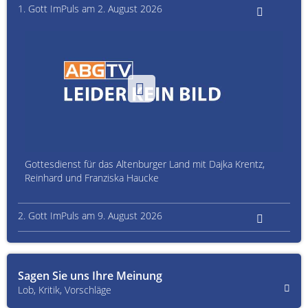
1. Gott ImPuls am 2. August 2026
Gottesdienst für das Altenburger Land mit Dajka Krentz,
Reinhard und Franziska Haucke
2. Gott ImPuls am 9. August 2026
Sagen Sie uns Ihre Meinung
Lob, Kritik, Vorschläge