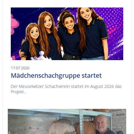
17.07.2026
Mädchenschachgruppe startet
Der Meuselwitzer Schachverein startet im August 2026 das
Projekt...