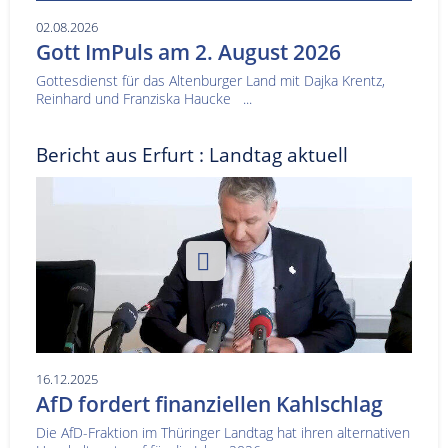
02.08.2026
Gott ImPuls am 2. August 2026
Gottesdienst für das Altenburger Land mit Dajka Krentz,
Reinhard und Franziska Haucke ...
Bericht aus Erfurt : Landtag aktuell
16.12.2025
AfD fordert finanziellen Kahlschlag
Die AfD-Fraktion im Thüringer Landtag hat ihren alternativen