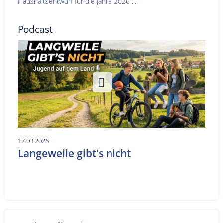
Haushaltsentwurf für die Jahre 2026 ...
Podcast
17.03.2026
Langeweile gibt's nicht