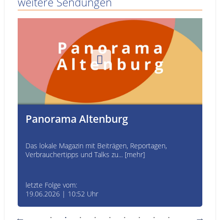
weitere Sendungen
Panorama Altenburg
Das lokale Magazin mit Beiträgen, Reportagen,
Verbrauchertipps und Talks zu... [mehr]
letzte Folge vom:
19.06.2026 | 10:52 Uhr