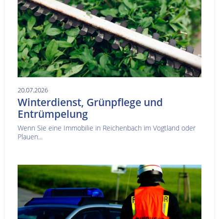
20.07.2026
Winterdienst, Grünpflege und
Entrümpelung
Wenn Sie eine Immobilie in Reichenbach im Vogtland oder
Plauen...