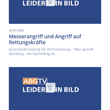
20.07.2026
Messerangriff und Angriff auf
Rettungskräfte
Auseinandersetzung mit Stichverletzung - Täter gestellt
Altenburg - Am Nachmittag de...