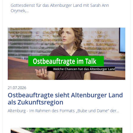
Gottesdienst für das Altenburger Land mit Sarah Ann
Orymek,...
21.07.2026
Ostbeauftragte sieht Altenburger Land
als Zukunftsregion
Altenburg - Im Rahmen des Formats „Bube und Dame“ der...