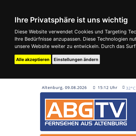
Ihre Privatsphäre ist uns wichtig
Diese Website verwendet Cookies und Targeting Tech
Ihre Bedürfnisse anzupassen. Diese Technologien 
unsere Website weiter zu entwickeln. Durch das Su
Alle akzeptieren
Einstellungen ändern
Altenburg, 09.08.2026
15:12 Uhr
32°C