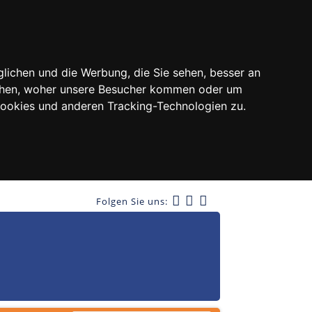
lichen und die Werbung, die Sie sehen, besser an
tehen, woher unsere Besucher kommen oder um
Cookies und anderen Tracking-Technologien zu.
Folgen Sie uns: