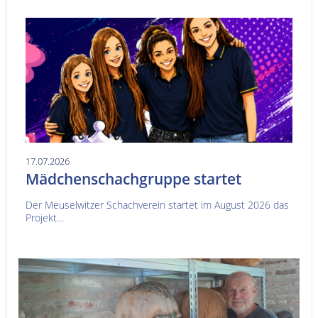
17.07.2026
Mädchenschachgruppe startet
Der Meuselwitzer Schachverein startet im August 2026 das
Projekt...