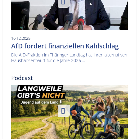
16.12.2025
AfD fordert finanziellen Kahlschlag
Die AfD-Fraktion im Thüringer Landtag hat ihren alternativen
Haushaltsentwurf für die Jahre 2026 ...
Podcast