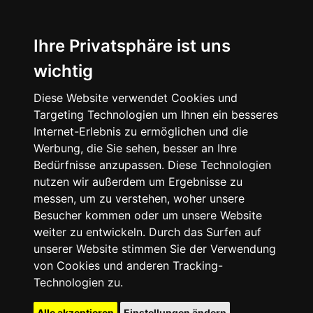
Ihre Privatsphäre ist uns
wichtig
Diese Website verwendet Cookies und
Targeting Technologien um Ihnen ein besseres
Internet-Erlebnis zu ermöglichen und die
Werbung, die Sie sehen, besser an Ihre
Bedürfnisse anzupassen. Diese Technologien
nutzen wir außerdem um Ergebnisse zu
messen, um zu verstehen, woher unsere
Besucher kommen oder um unsere Website
weiter zu entwickeln. Durch das Surfen auf
unserer Website stimmen Sie der Verwendung
von Cookies und anderen Tracking-
Technologien zu.
Alle akzeptieren
Einstellungen ändern