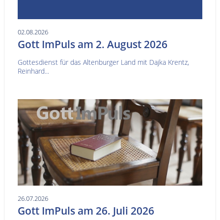
02.08.2026
Gott ImPuls am 2. August 2026
Gottesdienst für das Altenburger Land mit Dajka Krentz,
Reinhard...
26.07.2026
Gott ImPuls am 26. Juli 2026