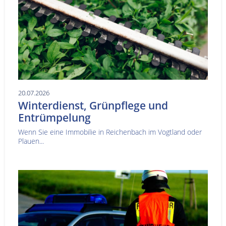
20.07.2026
Winterdienst, Grünpflege und
Entrümpelung
Wenn Sie eine Immobilie in Reichenbach im Vogtland oder
Plauen...