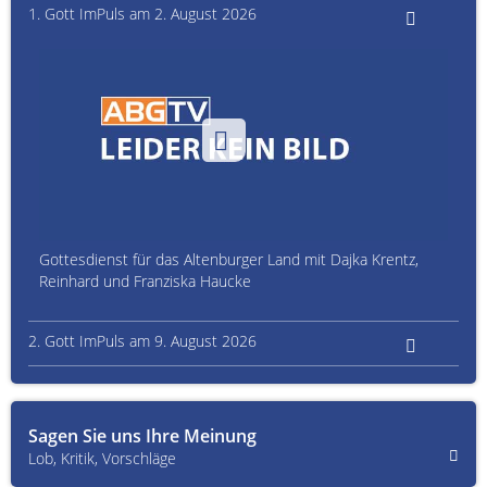
1. Gott ImPuls am 2. August 2026
Gottesdienst für das Altenburger Land mit Dajka Krentz,
Reinhard und Franziska Haucke
2. Gott ImPuls am 9. August 2026
Sagen Sie uns Ihre Meinung
Lob, Kritik, Vorschläge