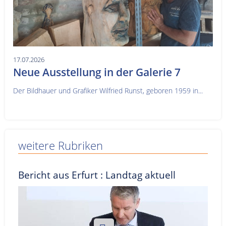
17.07.2026
Neue Ausstellung in der Galerie 7
Der Bildhauer und Grafiker Wilfried Runst, geboren 1959 in...
weitere Rubriken
Bericht aus Erfurt : Landtag aktuell