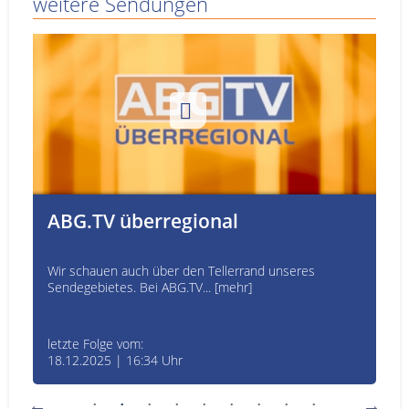
weitere Sendungen
ABG.TV überregional
Wir schauen auch über den Tellerrand unseres
Sendegebietes. Bei ABG.TV... [mehr]
letzte Folge vom:
18.12.2025 | 16:34 Uhr