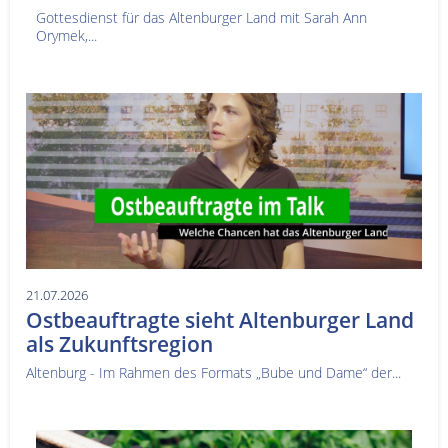
Gottesdienst für das Altenburger Land mit Sarah Ann
Orymek,...
21.07.2026
Ostbeauftragte sieht Altenburger Land
als Zukunftsregion
Altenburg - Im Rahmen des Formats „Bube und Dame“ der...