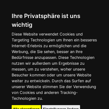
Ihre Privatsphäre ist uns
wichtig
Diese Website verwendet Cookies und
Targeting Technologien um Ihnen ein besseres
Internet-Erlebnis zu ermöglichen und die
Werbung, die Sie sehen, besser an Ihre
Bedürfnisse anzupassen. Diese Technologien
nutzen wir außerdem um Ergebnisse zu
messen, um zu verstehen, woher unsere
Besucher kommen oder um unsere Website
weiter zu entwickeln. Durch das Surfen auf
unserer Website stimmen Sie der Verwendung
von Cookies und anderen Tracking-
Technologien zu.
Alle akzeptieren
Einstellungen ändern