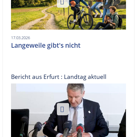
17.03.2026
Langeweile gibt's nicht
Bericht aus Erfurt : Landtag aktuell