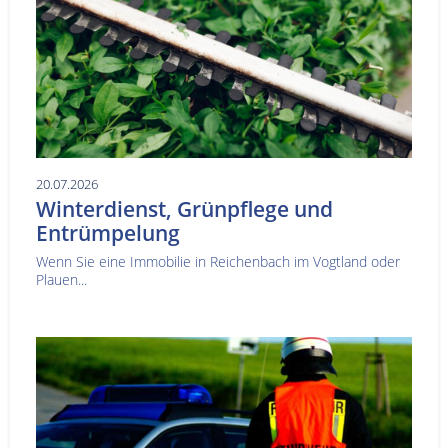
20.07.2026
Winterdienst, Grünpflege und
Entrümpelung
Wenn Sie eine Immobilie in Reichenbach im Vogtland oder
Plauen...