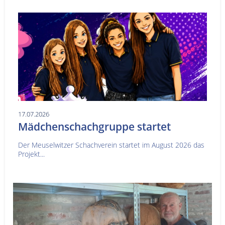
17.07.2026
Mädchenschachgruppe startet
Der Meuselwitzer Schachverein startet im August 2026 das
Projekt...