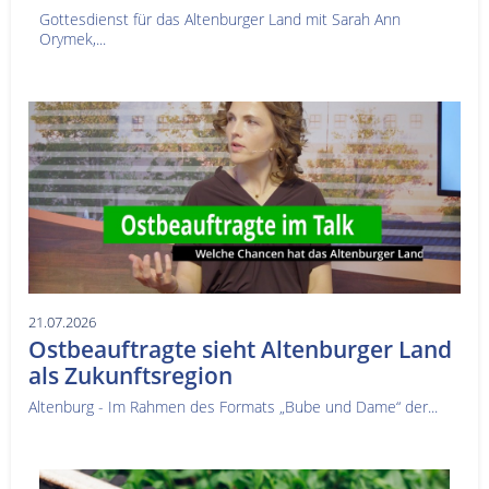
Gottesdienst für das Altenburger Land mit Sarah Ann
Orymek,...
21.07.2026
Ostbeauftragte sieht Altenburger Land
als Zukunftsregion
Altenburg - Im Rahmen des Formats „Bube und Dame“ der...