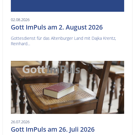
02.08.2026
Gott ImPuls am 2. August 2026
Gottesdienst für das Altenburger Land mit Dajka Krentz,
Reinhard...
26.07.2026
Gott ImPuls am 26. Juli 2026