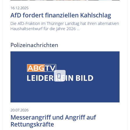
16.12.2025
AfD fordert finanziellen Kahlschlag
Die AfD-Fraktion im Thüringer Landtag hat ihren alternativen
Haushaltsentwurf für die Jahre 2026 ...
Polizeinachrichten
20.07.2026
Messerangriff und Angriff auf
Rettungskräfte