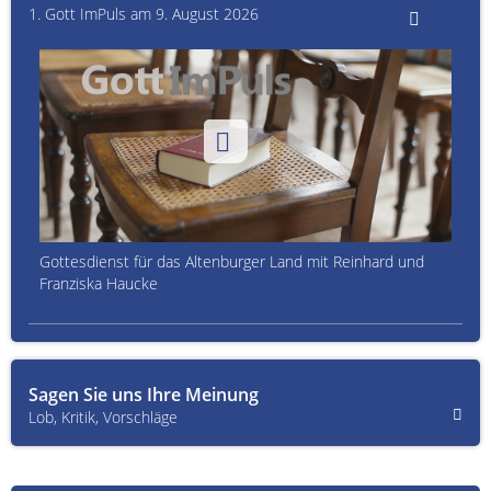
1. Gott ImPuls am 9. August 2026
Gottesdienst für das Altenburger Land mit Reinhard und
Franziska Haucke
Sagen Sie uns Ihre Meinung
Lob, Kritik, Vorschläge