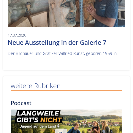
17.07.2026
Neue Ausstellung in der Galerie 7
Der Bildhauer und Grafiker Wilfried Runst, geboren 1959 in...
weitere Rubriken
Podcast