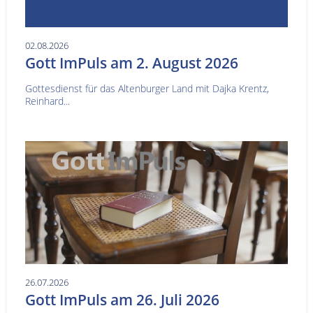
02.08.2026
Gott ImPuls am 2. August 2026
Gottesdienst für das Altenburger Land mit Dajka Krentz,
Reinhard...
26.07.2026
Gott ImPuls am 26. Juli 2026