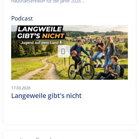
Haushaltsentwurf für die Jahre 2026 ...
Podcast
17.03.2026
Langeweile gibt's nicht