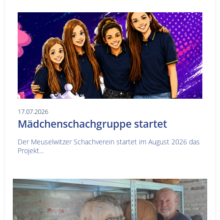
17.07.2026
Mädchenschachgruppe startet
Der Meuselwitzer Schachverein startet im August 2026 das
Projekt...