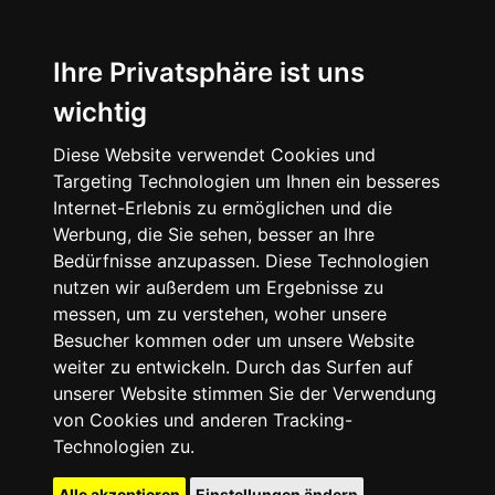
Ihre Privatsphäre ist uns
wichtig
Diese Website verwendet Cookies und
Targeting Technologien um Ihnen ein besseres
Internet-Erlebnis zu ermöglichen und die
Werbung, die Sie sehen, besser an Ihre
Bedürfnisse anzupassen. Diese Technologien
nutzen wir außerdem um Ergebnisse zu
messen, um zu verstehen, woher unsere
Besucher kommen oder um unsere Website
weiter zu entwickeln. Durch das Surfen auf
unserer Website stimmen Sie der Verwendung
von Cookies und anderen Tracking-
Technologien zu.
Alle akzeptieren
Einstellungen ändern