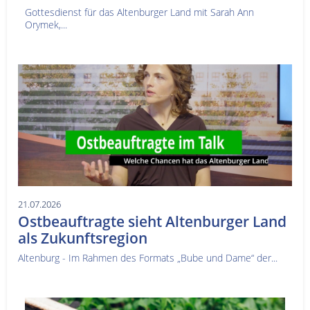
Gottesdienst für das Altenburger Land mit Sarah Ann
Orymek,...
21.07.2026
Ostbeauftragte sieht Altenburger Land
als Zukunftsregion
Altenburg - Im Rahmen des Formats „Bube und Dame“ der...