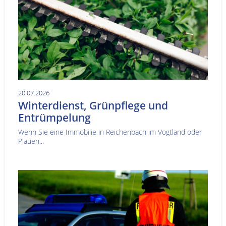
20.07.2026
Winterdienst, Grünpflege und
Entrümpelung
Wenn Sie eine Immobilie in Reichenbach im Vogtland oder
Plauen...