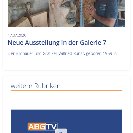
17.07.2026
Neue Ausstellung in der Galerie 7
Der Bildhauer und Grafiker Wilfried Runst, geboren 1959 in...
weitere Rubriken