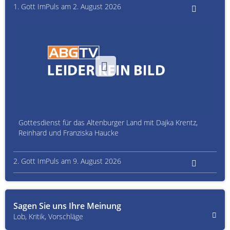
1. Gott ImPuls am 2. August 2026
Gottesdienst für das Altenburger Land mit Dajka Krentz,
Reinhard und Franziska Haucke
2. Gott ImPuls am 9. August 2026
Sagen Sie uns Ihre Meinung
Lob, Kritik, Vorschläge