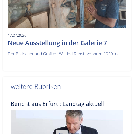
17.07.2026
Neue Ausstellung in der Galerie 7
Der Bildhauer und Grafiker Wilfried Runst, geboren 1959 in...
weitere Rubriken
Bericht aus Erfurt : Landtag aktuell