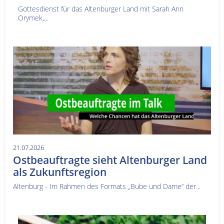
Gottesdienst für das Altenburger Land mit Sarah Ann
Orymek,...
21.07.2026
Ostbeauftragte sieht Altenburger Land
als Zukunftsregion
Altenburg - Im Rahmen des Formats „Bube und Dame“ der...