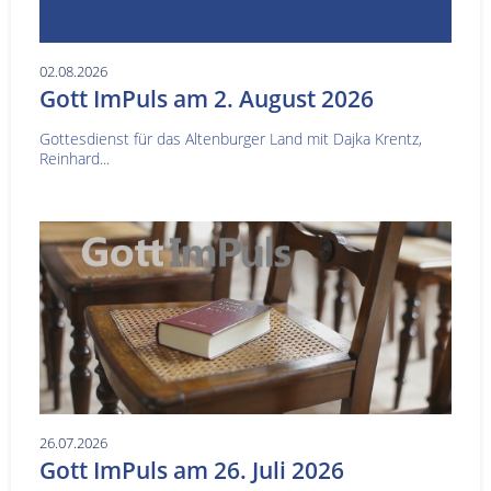
02.08.2026
Gott ImPuls am 2. August 2026
Gottesdienst für das Altenburger Land mit Dajka Krentz,
Reinhard...
26.07.2026
Gott ImPuls am 26. Juli 2026