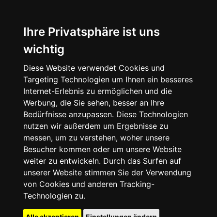
Ihre Privatsphäre ist uns
wichtig
Diese Website verwendet Cookies und
Targeting Technologien um Ihnen ein besseres
Internet-Erlebnis zu ermöglichen und die
Werbung, die Sie sehen, besser an Ihre
Bedürfnisse anzupassen. Diese Technologien
nutzen wir außerdem um Ergebnisse zu
messen, um zu verstehen, woher unsere
Besucher kommen oder um unsere Website
weiter zu entwickeln. Durch das Surfen auf
unserer Website stimmen Sie der Verwendung
von Cookies und anderen Tracking-
Technologien zu.
Alle akzeptieren
Einstellungen ändern