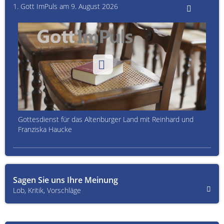
1. Gott ImPuls am 9. August 2026
Gottesdienst für das Altenburger Land mit Reinhard und
Franziska Haucke
Sagen Sie uns Ihre Meinung
Lob, Kritik, Vorschläge