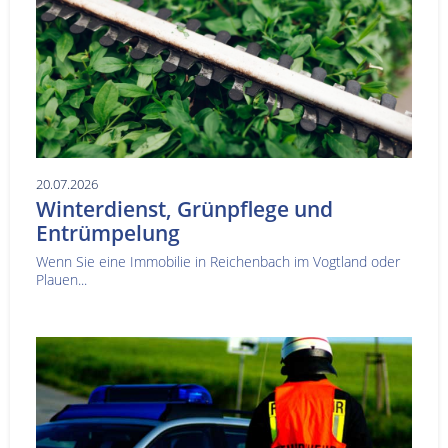
20.07.2026
Winterdienst, Grünpflege und
Entrümpelung
Wenn Sie eine Immobilie in Reichenbach im Vogtland oder
Plauen...