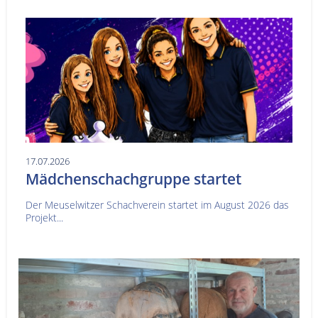
17.07.2026
Mädchenschachgruppe startet
Der Meuselwitzer Schachverein startet im August 2026 das
Projekt...