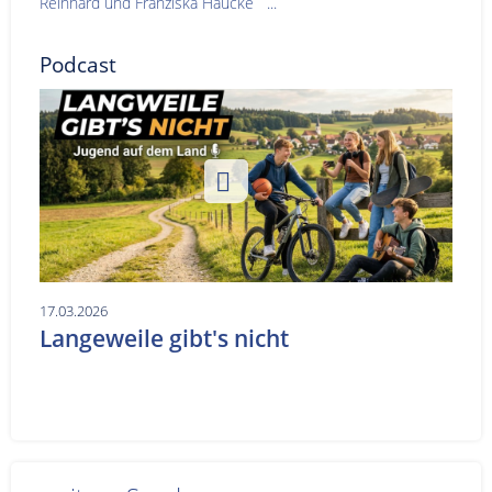
Reinhard und Franziska Haucke ...
Podcast
17.03.2026
Langeweile gibt's nicht