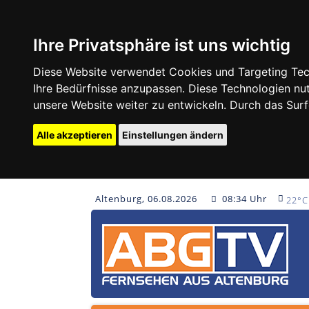
Ihre Privatsphäre ist uns wichtig
Diese Website verwendet Cookies und Targeting Tech
Ihre Bedürfnisse anzupassen. Diese Technologien 
unsere Website weiter zu entwickeln. Durch das Su
Alle akzeptieren
Einstellungen ändern
Altenburg, 06.08.2026
08:34 Uhr
22°C