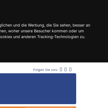
lichen und die Werbung, die Sie sehen, besser an
tehen, woher unsere Besucher kommen oder um
Cookies und anderen Tracking-Technologien zu.
Folgen Sie uns: