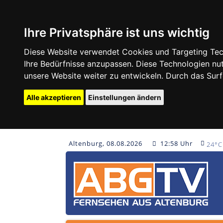
Ihre Privatsphäre ist uns wichtig
Diese Website verwendet Cookies und Targeting Tech
Ihre Bedürfnisse anzupassen. Diese Technologien 
unsere Website weiter zu entwickeln. Durch das Su
Alle akzeptieren
Einstellungen ändern
Altenburg, 08.08.2026
12:58 Uhr
24°C