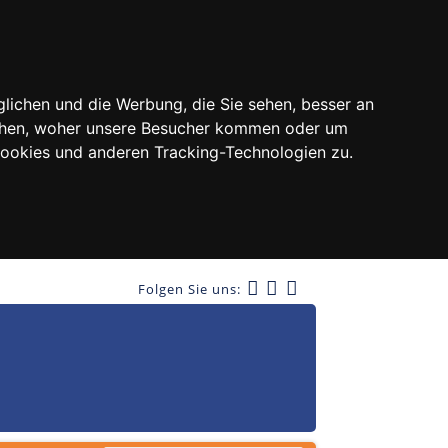
lichen und die Werbung, die Sie sehen, besser an
tehen, woher unsere Besucher kommen oder um
Cookies und anderen Tracking-Technologien zu.
Folgen Sie uns: