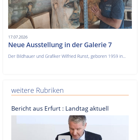
17.07.2026
Neue Ausstellung in der Galerie 7
Der Bildhauer und Grafiker Wilfried Runst, geboren 1959 in...
weitere Rubriken
Bericht aus Erfurt : Landtag aktuell