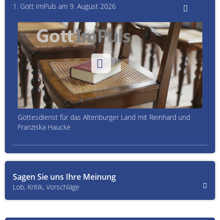
1. Gott ImPuls am 9. August 2026
Gottesdienst für das Altenburger Land mit Reinhard und
Franziska Haucke
Sagen Sie uns Ihre Meinung
Lob, Kritik, Vorschläge