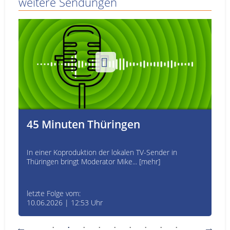
weitere Sendungen
45 Minuten Thüringen
In einer Koproduktion der lokalen TV-Sender in
Thüringen bringt Moderator Mike... [mehr]
letzte Folge vom:
10.06.2026 | 12:53 Uhr