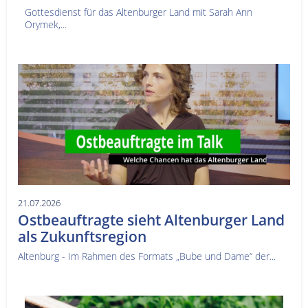
Gottesdienst für das Altenburger Land mit Sarah Ann
Orymek,...
21.07.2026
Ostbeauftragte sieht Altenburger Land
als Zukunftsregion
Altenburg - Im Rahmen des Formats „Bube und Dame“ der...