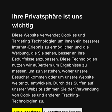
Ihre Privatsphäre ist uns
wichtig
Diese Website verwendet Cookies und
Targeting Technologien um Ihnen ein besseres
Internet-Erlebnis zu ermöglichen und die
Werbung, die Sie sehen, besser an Ihre
Bedürfnisse anzupassen. Diese Technologien
nutzen wir außerdem um Ergebnisse zu
messen, um zu verstehen, woher unsere
Besucher kommen oder um unsere Website
weiter zu entwickeln. Durch das Surfen auf
unserer Website stimmen Sie der Verwendung
von Cookies und anderen Tracking-
Technologien zu.
Alle akzeptieren
Einstellungen ändern