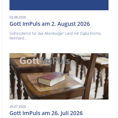
02.08.2026
Gott ImPuls am 2. August 2026
Gottesdienst für das Altenburger Land mit Dajka Krentz,
Reinhard...
26.07.2026
Gott ImPuls am 26. Juli 2026