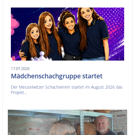
17.07.2026
Mädchenschachgruppe startet
Der Meuselwitzer Schachverein startet im August 2026 das
Projekt...