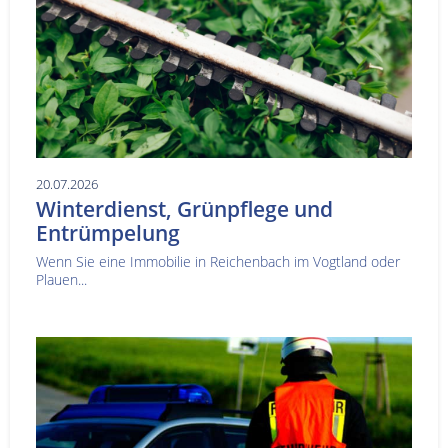
20.07.2026
Winterdienst, Grünpflege und
Entrümpelung
Wenn Sie eine Immobilie in Reichenbach im Vogtland oder
Plauen...