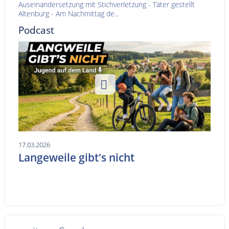
Auseinandersetzung mit Stichverletzung - Täter gestellt
Altenburg - Am Nachmittag de...
Podcast
17.03.2026
Langeweile gibt's nicht