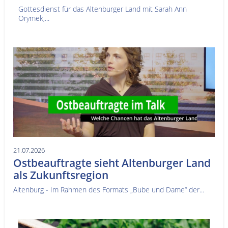
Gottesdienst für das Altenburger Land mit Sarah Ann
Orymek,...
21.07.2026
Ostbeauftragte sieht Altenburger Land
als Zukunftsregion
Altenburg - Im Rahmen des Formats „Bube und Dame“ der...