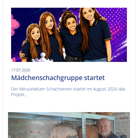
17.07.2026
Mädchenschachgruppe startet
Der Meuselwitzer Schachverein startet im August 2026 das
Projekt...