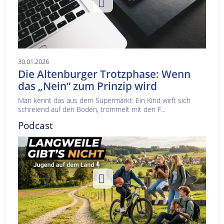
30.01.2026
Die Altenburger Trotzphase: Wenn
das „Nein“ zum Prinzip wird
Man kennt das aus dem Supermarkt: Ein Kind wirft sich
schreiend auf den Boden, trommelt mit den F...
Podcast