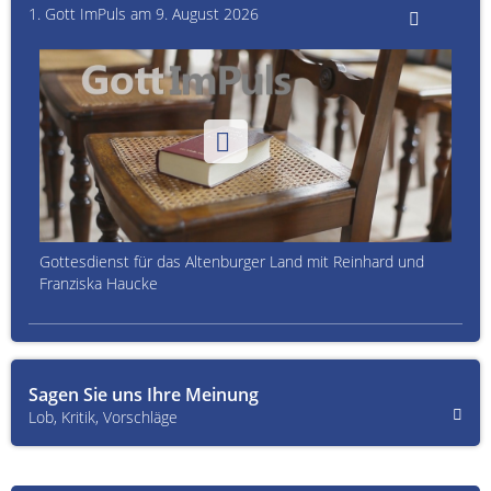
1. Gott ImPuls am 9. August 2026
Gottesdienst für das Altenburger Land mit Reinhard und
Franziska Haucke
Sagen Sie uns Ihre Meinung
Lob, Kritik, Vorschläge