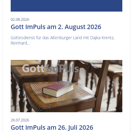
02.08.2026
Gott ImPuls am 2. August 2026
Gottesdienst für das Altenburger Land mit Dajka Krentz,
Reinhard...
26.07.2026
Gott ImPuls am 26. Juli 2026