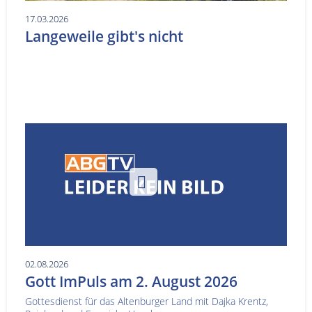
17.03.2026
Langeweile gibt's nicht
02.08.2026
Gott ImPuls am 2. August 2026
Gottesdienst für das Altenburger Land mit Dajka Krentz,