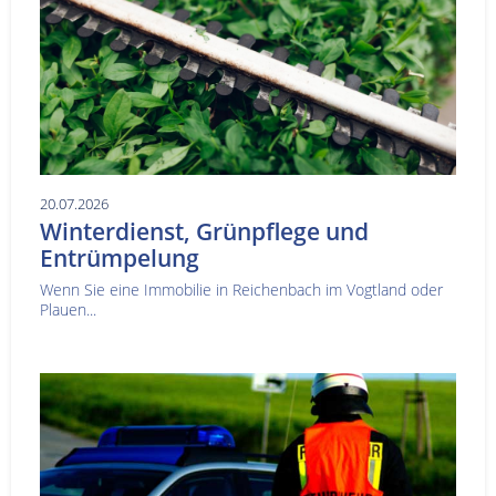
20.07.2026
Winterdienst, Grünpflege und
Entrümpelung
Wenn Sie eine Immobilie in Reichenbach im Vogtland oder
Plauen...