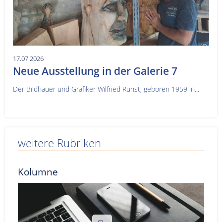
17.07.2026
Neue Ausstellung in der Galerie 7
Der Bildhauer und Grafiker Wilfried Runst, geboren 1959 in...
weitere Rubriken
Kolumne