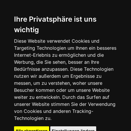
Ihre Privatsphäre ist uns
wichtig
Diese Website verwendet Cookies und
Targeting Technologien um Ihnen ein besseres
Internet-Erlebnis zu ermöglichen und die
Werbung, die Sie sehen, besser an Ihre
Bedürfnisse anzupassen. Diese Technologien
nutzen wir außerdem um Ergebnisse zu
messen, um zu verstehen, woher unsere
Besucher kommen oder um unsere Website
weiter zu entwickeln. Durch das Surfen auf
unserer Website stimmen Sie der Verwendung
von Cookies und anderen Tracking-
Technologien zu.
Alle akzeptieren
Einstellungen ändern