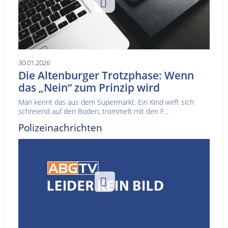
30.01.2026
Die Altenburger Trotzphase: Wenn
das „Nein“ zum Prinzip wird
Man kennt das aus dem Supermarkt: Ein Kind wirft sich
schreiend auf den Boden, trommelt mit den F...
Polizeinachrichten