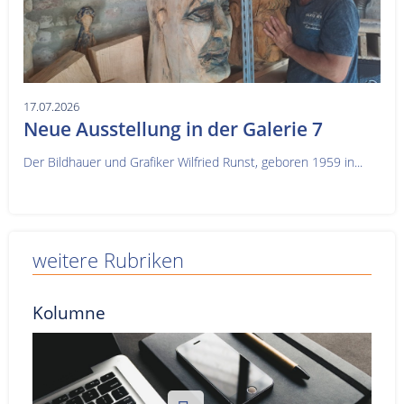
17.07.2026
Neue Ausstellung in der Galerie 7
Der Bildhauer und Grafiker Wilfried Runst, geboren 1959 in...
weitere Rubriken
Kolumne