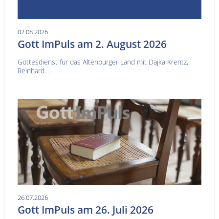
02.08.2026
Gott ImPuls am 2. August 2026
Gottesdienst für das Altenburger Land mit Dajka Krentz,
Reinhard...
26.07.2026
Gott ImPuls am 26. Juli 2026