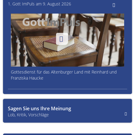
1. Gott ImPuls am 9. August 2026
Gottesdienst für das Altenburger Land mit Reinhard und
Franziska Haucke
Sagen Sie uns Ihre Meinung
Lob, Kritik, Vorschläge