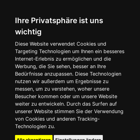
Ihre Privatsphäre ist uns
wichtig
Diese Website verwendet Cookies und
Targeting Technologien um Ihnen ein besseres
Internet-Erlebnis zu ermöglichen und die
Werbung, die Sie sehen, besser an Ihre
Bedürfnisse anzupassen. Diese Technologien
nutzen wir außerdem um Ergebnisse zu
messen, um zu verstehen, woher unsere
Besucher kommen oder um unsere Website
weiter zu entwickeln. Durch das Surfen auf
unserer Website stimmen Sie der Verwendung
von Cookies und anderen Tracking-
Technologien zu.
Alle akzeptieren
Einstellungen ändern