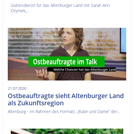
Gottesdienst für das Altenburger Land mit Sarah Ann
Orymek,...
21.07.2026
Ostbeauftragte sieht Altenburger Land
als Zukunftsregion
Altenburg - Im Rahmen des Formats „Bube und Dame“ der...