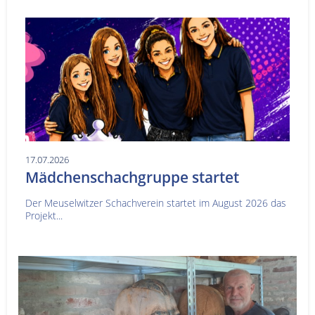
17.07.2026
Mädchenschachgruppe startet
Der Meuselwitzer Schachverein startet im August 2026 das
Projekt...