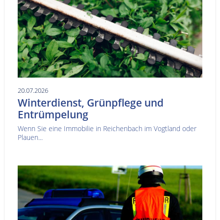
20.07.2026
Winterdienst, Grünpflege und
Entrümpelung
Wenn Sie eine Immobilie in Reichenbach im Vogtland oder
Plauen...