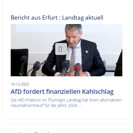
Bericht aus Erfurt : Landtag aktuell
16.12.2025
AfD fordert finanziellen Kahlschlag
Die AfD-Fraktion im Thüringer Landtag hat ihren alternativen
Haushaltsentwurf für die Jahre 2026 ...