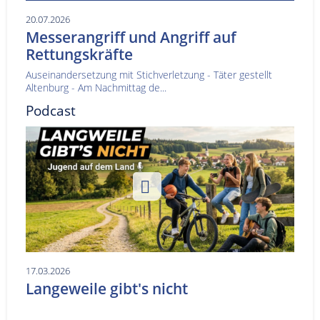
20.07.2026
Messerangriff und Angriff auf
Rettungskräfte
Auseinandersetzung mit Stichverletzung - Täter gestellt
Altenburg - Am Nachmittag de...
Podcast
17.03.2026
Langeweile gibt's nicht