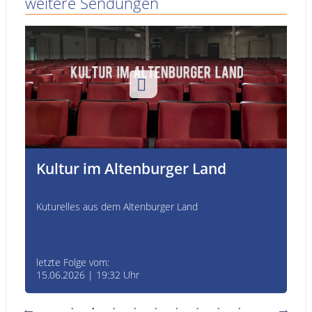
weitere Sendungen
Kultur im Altenburger Land
Kuturelles aus dem Altenburger Land
letzte Folge vom:
15.06.2026 | 19:32 Uhr