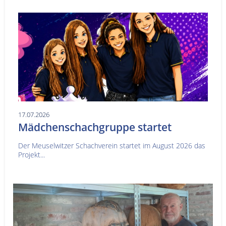
17.07.2026
Mädchenschachgruppe startet
Der Meuselwitzer Schachverein startet im August 2026 das
Projekt...