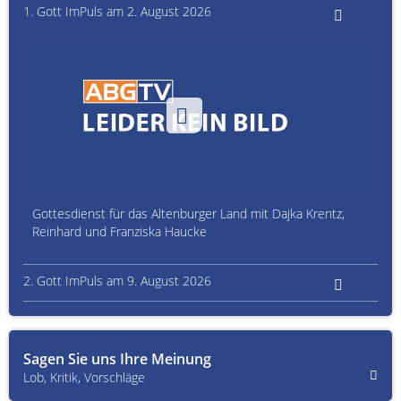
1. Gott ImPuls am 2. August 2026
Gottesdienst für das Altenburger Land mit Dajka Krentz,
Reinhard und Franziska Haucke
2. Gott ImPuls am 9. August 2026
Sagen Sie uns Ihre Meinung
Lob, Kritik, Vorschläge