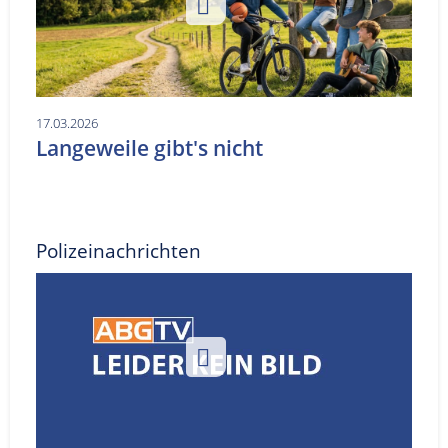
17.03.2026
Langeweile gibt's nicht
Polizeinachrichten