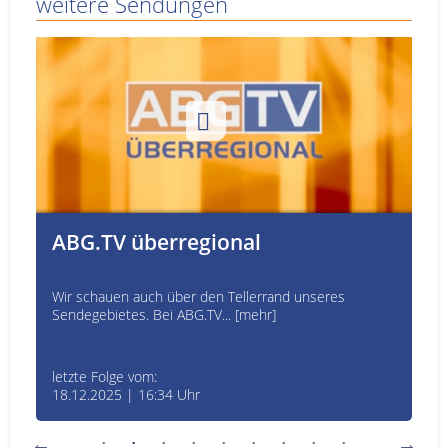
weitere Sendungen
ABG.TV überregional
Wir schauen auch über den Tellerrand unseres
Sendegebietes. Bei ABG.TV... [mehr]
letzte Folge vom:
18.12.2025 | 16:34 Uhr