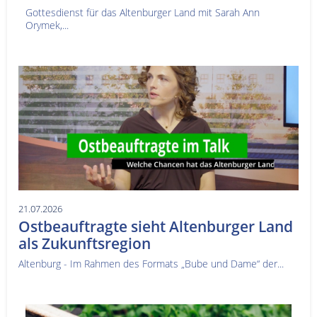
Gottesdienst für das Altenburger Land mit Sarah Ann
Orymek,...
21.07.2026
Ostbeauftragte sieht Altenburger Land
als Zukunftsregion
Altenburg - Im Rahmen des Formats „Bube und Dame“ der...