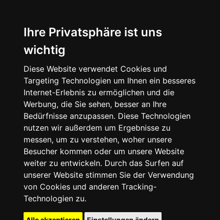
Ihre Privatsphäre ist uns
wichtig
Diese Website verwendet Cookies und
Targeting Technologien um Ihnen ein besseres
Internet-Erlebnis zu ermöglichen und die
Werbung, die Sie sehen, besser an Ihre
Bedürfnisse anzupassen. Diese Technologien
nutzen wir außerdem um Ergebnisse zu
messen, um zu verstehen, woher unsere
Besucher kommen oder um unsere Website
weiter zu entwickeln. Durch das Surfen auf
unserer Website stimmen Sie der Verwendung
von Cookies und anderen Tracking-
Technologien zu.
Alle akzeptieren
Einstellungen ändern