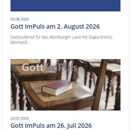
02.08.2026
Gott ImPuls am 2. August 2026
Gottesdienst für das Altenburger Land mit Dajka Krentz,
Reinhard...
26.07.2026
Gott ImPuls am 26. Juli 2026