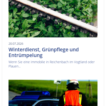
20.07.2026
Winterdienst, Grünpflege und
Entrümpelung
Wenn Sie eine Immobilie in Reichenbach im Vogtland oder
Plauen...