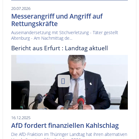
20.07.2026
Messerangriff und Angriff auf
Rettungskräfte
Auseinandersetzung mit Stichverletzung - Täter gestellt
Altenburg - Am Nachmittag de...
Bericht aus Erfurt : Landtag aktuell
16.12.2025
AfD fordert finanziellen Kahlschlag
Die AfD-Fraktion im Thüringer Landtag hat ihren alternativen