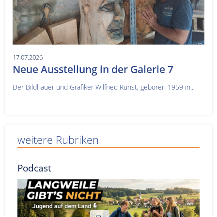
17.07.2026
Neue Ausstellung in der Galerie 7
Der Bildhauer und Grafiker Wilfried Runst, geboren 1959 in...
weitere Rubriken
Podcast