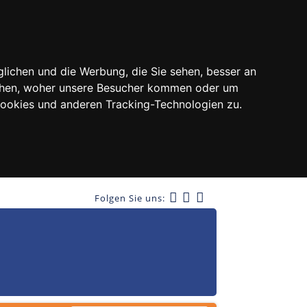
lichen und die Werbung, die Sie sehen, besser an
tehen, woher unsere Besucher kommen oder um
Cookies und anderen Tracking-Technologien zu.
Folgen Sie uns: