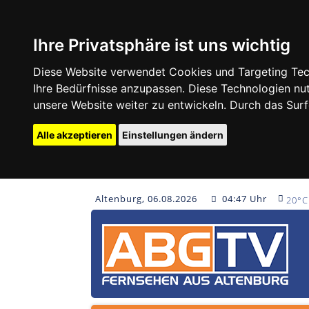
Ihre Privatsphäre ist uns wichtig
Diese Website verwendet Cookies und Targeting Tech
Ihre Bedürfnisse anzupassen. Diese Technologien 
unsere Website weiter zu entwickeln. Durch das Su
Alle akzeptieren
Einstellungen ändern
Altenburg, 06.08.2026
04:47 Uhr
20°C