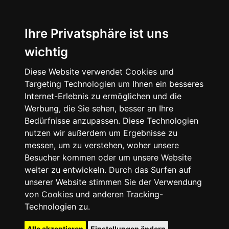
Ihre Privatsphäre ist uns
wichtig
Diese Website verwendet Cookies und
Targeting Technologien um Ihnen ein besseres
Internet-Erlebnis zu ermöglichen und die
Werbung, die Sie sehen, besser an Ihre
Bedürfnisse anzupassen. Diese Technologien
nutzen wir außerdem um Ergebnisse zu
messen, um zu verstehen, woher unsere
Besucher kommen oder um unsere Website
weiter zu entwickeln. Durch das Surfen auf
unserer Website stimmen Sie der Verwendung
von Cookies und anderen Tracking-
Technologien zu.
Alle akzeptieren
Einstellungen ändern