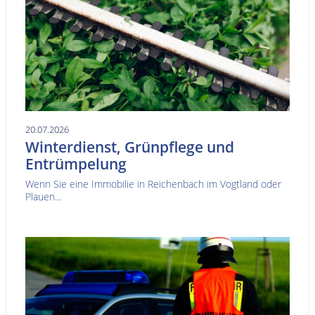
20.07.2026
Winterdienst, Grünpflege und
Entrümpelung
Wenn Sie eine Immobilie in Reichenbach im Vogtland oder
Plauen...