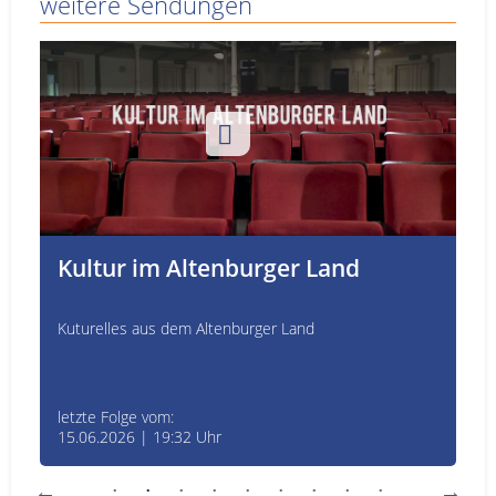
weitere Sendungen
Kultur im Altenburger Land
Kuturelles aus dem Altenburger Land
letzte Folge vom:
15.06.2026 | 19:32 Uhr