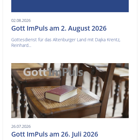
02.08.2026
Gott ImPuls am 2. August 2026
Gottesdienst für das Altenburger Land mit Dajka Krentz,
Reinhard...
26.07.2026
Gott ImPuls am 26. Juli 2026