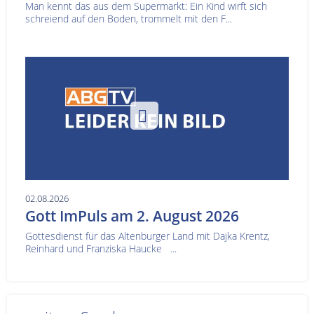
Man kennt das aus dem Supermarkt: Ein Kind wirft sich
schreiend auf den Boden, trommelt mit den F...
02.08.2026
Gott ImPuls am 2. August 2026
Gottesdienst für das Altenburger Land mit Dajka Krentz,
Reinhard und Franziska Haucke ...