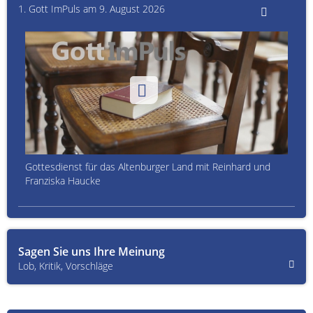
1. Gott ImPuls am 9. August 2026
Gottesdienst für das Altenburger Land mit Reinhard und
Franziska Haucke
Sagen Sie uns Ihre Meinung
Lob, Kritik, Vorschläge