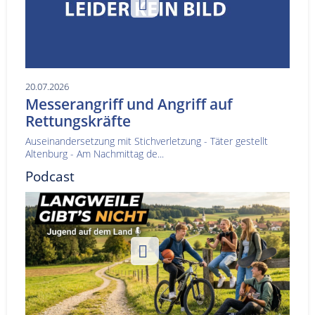
20.07.2026
Messerangriff und Angriff auf
Rettungskräfte
Auseinandersetzung mit Stichverletzung - Täter gestellt
Altenburg - Am Nachmittag de...
Podcast