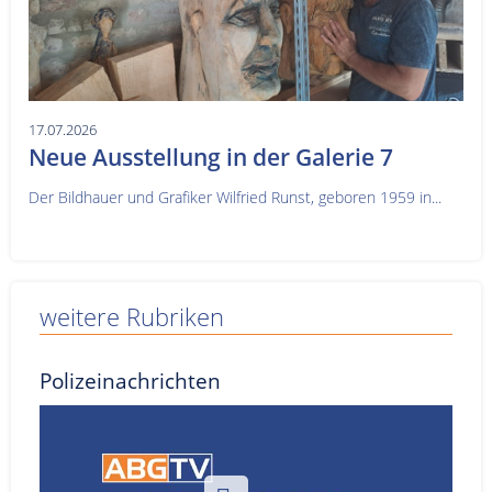
17.07.2026
Neue Ausstellung in der Galerie 7
Der Bildhauer und Grafiker Wilfried Runst, geboren 1959 in...
weitere Rubriken
Polizeinachrichten