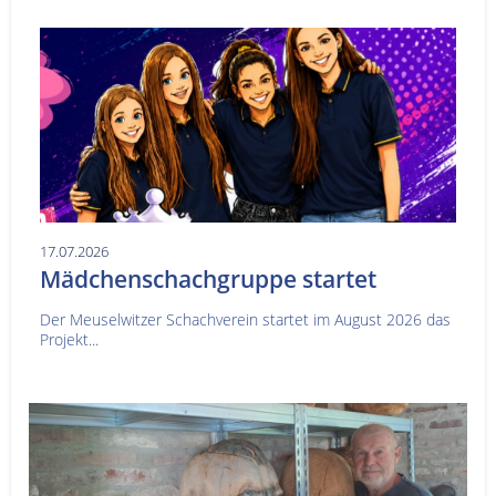
17.07.2026
Mädchenschachgruppe startet
Der Meuselwitzer Schachverein startet im August 2026 das
Projekt...