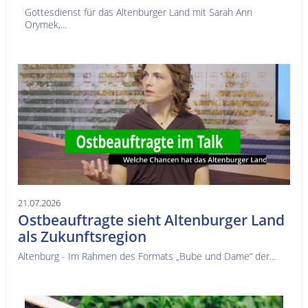
Gottesdienst für das Altenburger Land mit Sarah Ann
Orymek,...
21.07.2026
Ostbeauftragte sieht Altenburger Land
als Zukunftsregion
Altenburg - Im Rahmen des Formats „Bube und Dame“ der...