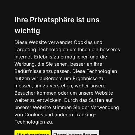
Ihre Privatsphäre ist uns
wichtig
Diese Website verwendet Cookies und
Targeting Technologien um Ihnen ein besseres
Internet-Erlebnis zu ermöglichen und die
Werbung, die Sie sehen, besser an Ihre
Bedürfnisse anzupassen. Diese Technologien
nutzen wir außerdem um Ergebnisse zu
messen, um zu verstehen, woher unsere
Besucher kommen oder um unsere Website
weiter zu entwickeln. Durch das Surfen auf
unserer Website stimmen Sie der Verwendung
von Cookies und anderen Tracking-
Technologien zu.
Alle akzeptieren
Einstellungen ändern