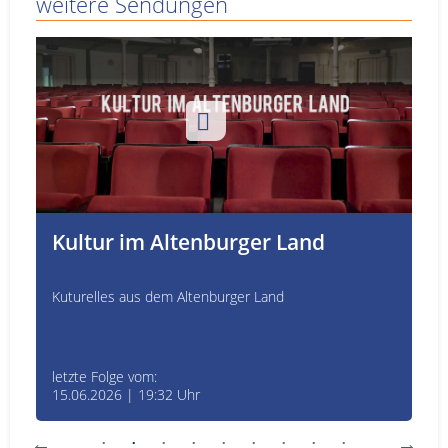
weitere Sendungen
Kultur im Altenburger Land
Kuturelles aus dem Altenburger Land
letzte Folge vom:
15.06.2026 | 19:32 Uhr