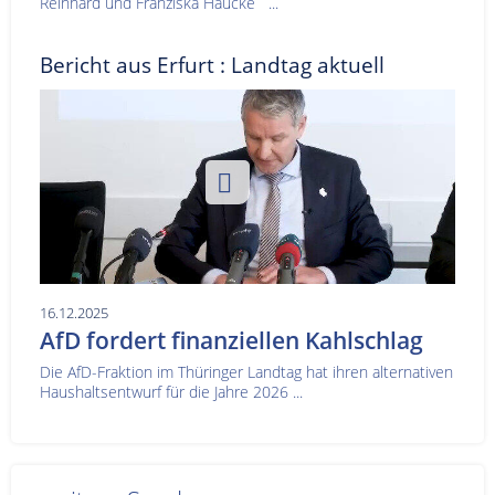
Reinhard und Franziska Haucke ...
Bericht aus Erfurt : Landtag aktuell
16.12.2025
AfD fordert finanziellen Kahlschlag
Die AfD-Fraktion im Thüringer Landtag hat ihren alternativen
Haushaltsentwurf für die Jahre 2026 ...