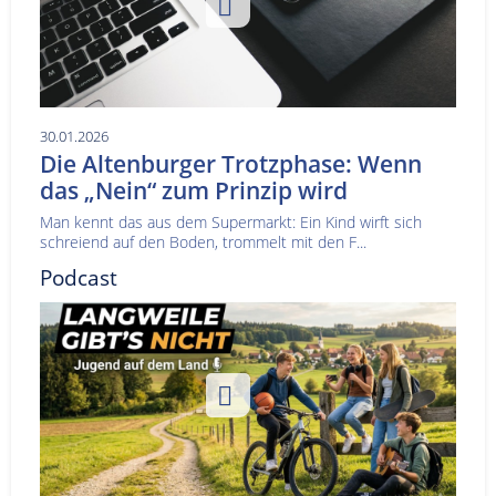
30.01.2026
Die Altenburger Trotzphase: Wenn
das „Nein“ zum Prinzip wird
Man kennt das aus dem Supermarkt: Ein Kind wirft sich
schreiend auf den Boden, trommelt mit den F...
Podcast