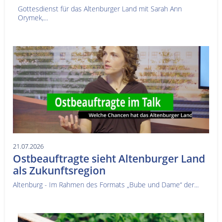
Gottesdienst für das Altenburger Land mit Sarah Ann
Orymek,...
21.07.2026
Ostbeauftragte sieht Altenburger Land
als Zukunftsregion
Altenburg - Im Rahmen des Formats „Bube und Dame“ der...