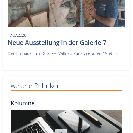
17.07.2026
Neue Ausstellung in der Galerie 7
Der Bildhauer und Grafiker Wilfried Runst, geboren 1959 in...
weitere Rubriken
Kolumne