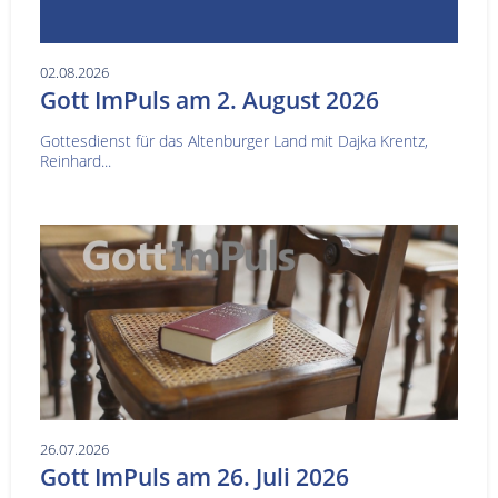
02.08.2026
Gott ImPuls am 2. August 2026
Gottesdienst für das Altenburger Land mit Dajka Krentz,
Reinhard...
26.07.2026
Gott ImPuls am 26. Juli 2026