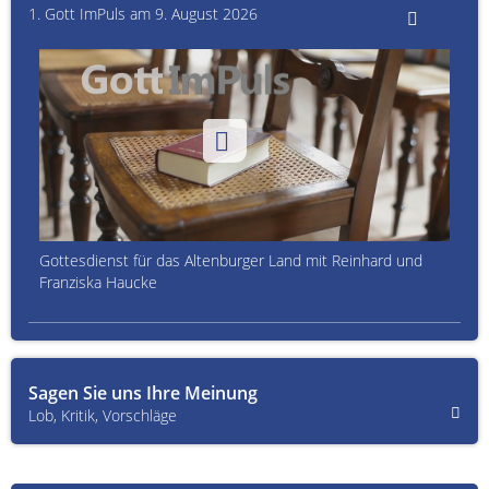
1. Gott ImPuls am 9. August 2026
Gottesdienst für das Altenburger Land mit Reinhard und
Franziska Haucke
Sagen Sie uns Ihre Meinung
Lob, Kritik, Vorschläge