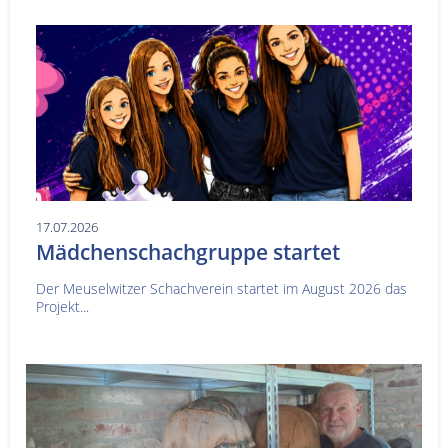
17.07.2026
Mädchenschachgruppe startet
Der Meuselwitzer Schachverein startet im August 2026 das
Projekt...