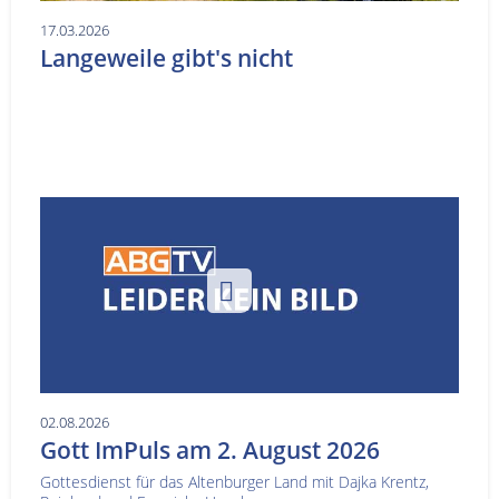
17.03.2026
Langeweile gibt's nicht
02.08.2026
Gott ImPuls am 2. August 2026
Gottesdienst für das Altenburger Land mit Dajka Krentz,