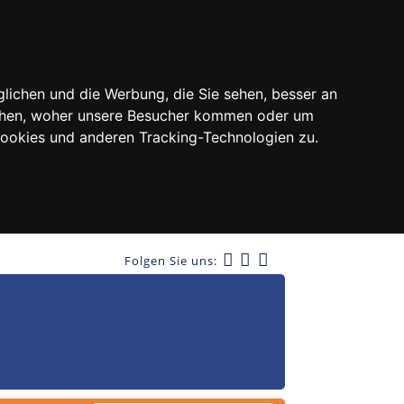
lichen und die Werbung, die Sie sehen, besser an
tehen, woher unsere Besucher kommen oder um
Cookies und anderen Tracking-Technologien zu.
Folgen Sie uns: