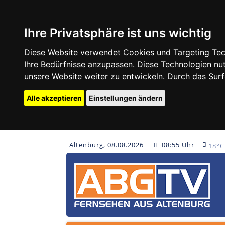
Ihre Privatsphäre ist uns wichtig
Diese Website verwendet Cookies und Targeting Tech
Ihre Bedürfnisse anzupassen. Diese Technologien 
unsere Website weiter zu entwickeln. Durch das Su
Alle akzeptieren
Einstellungen ändern
Altenburg, 08.08.2026
08:55 Uhr
18°C