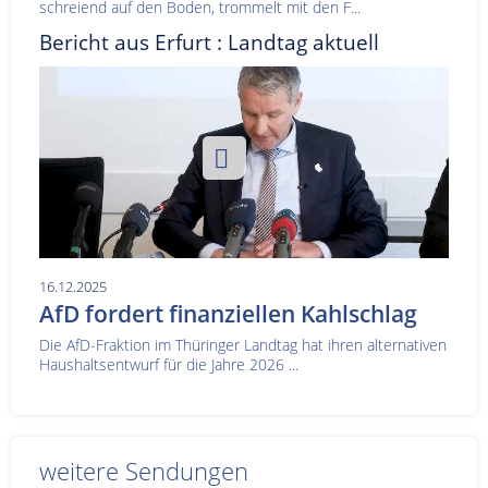
schreiend auf den Boden, trommelt mit den F...
Bericht aus Erfurt : Landtag aktuell
16.12.2025
AfD fordert finanziellen Kahlschlag
Die AfD-Fraktion im Thüringer Landtag hat ihren alternativen
Haushaltsentwurf für die Jahre 2026 ...
weitere Sendungen