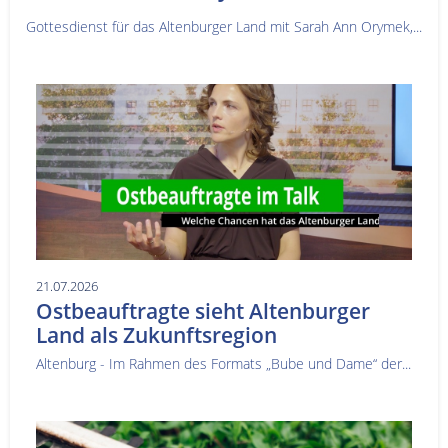
Gottesdienst für das Altenburger Land mit Sarah Ann Orymek,...
21.07.2026
Ostbeauftragte sieht Altenburger
Land als Zukunftsregion
Altenburg - Im Rahmen des Formats „Bube und Dame“ der...