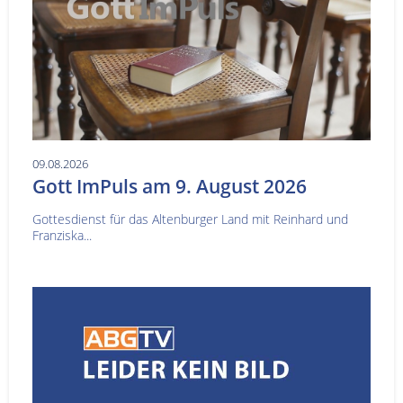
09.08.2026
Gott ImPuls am 9. August 2026
Gottesdienst für das Altenburger Land mit Reinhard und
Franziska...