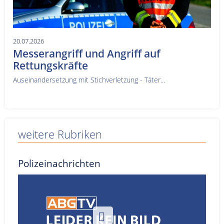
20.07.2026
Messerangriff und Angriff auf
Rettungskräfte
Auseinandersetzung mit Stichverletzung - Täter...
weitere Rubriken
Polizeinachrichten