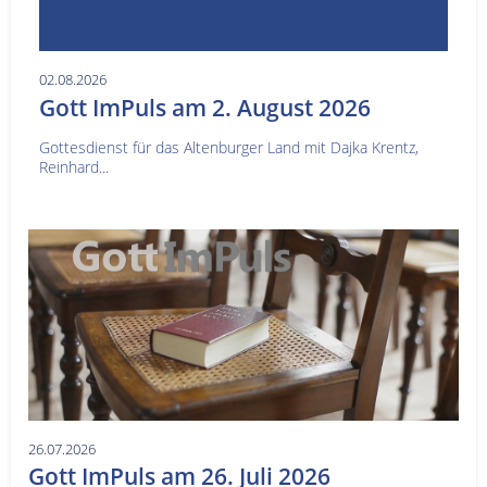
02.08.2026
Gott ImPuls am 2. August 2026
Gottesdienst für das Altenburger Land mit Dajka Krentz,
Reinhard...
26.07.2026
Gott ImPuls am 26. Juli 2026