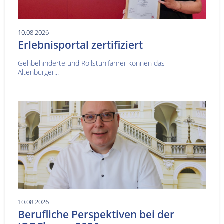
10.08.2026
Erlebnisportal zertifiziert
Gehbehinderte und Rollstuhlfahrer können das
Altenburger...
10.08.2026
Berufliche Perspektiven bei der