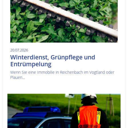
20.07.2026
Winterdienst, Grünpflege und
Entrümpelung
Wenn Sie eine Immobilie in Reichenbach im Vogtland oder
Plauen...