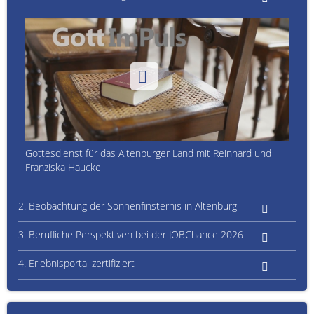
Gottesdienst für das Altenburger Land mit Reinhard und
Franziska Haucke
2. Beobachtung der Sonnenfinsternis in Altenburg
3. Berufliche Perspektiven bei der JOBChance 2026
4. Erlebnisportal zertifiziert