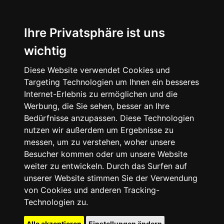
Ihre Privatsphäre ist uns
wichtig
Diese Website verwendet Cookies und
Targeting Technologien um Ihnen ein besseres
Internet-Erlebnis zu ermöglichen und die
Werbung, die Sie sehen, besser an Ihre
Bedürfnisse anzupassen. Diese Technologien
nutzen wir außerdem um Ergebnisse zu
messen, um zu verstehen, woher unsere
Besucher kommen oder um unsere Website
weiter zu entwickeln. Durch das Surfen auf
unserer Website stimmen Sie der Verwendung
von Cookies und anderen Tracking-
Technologien zu.
Alle akzeptieren
Einstellungen ändern