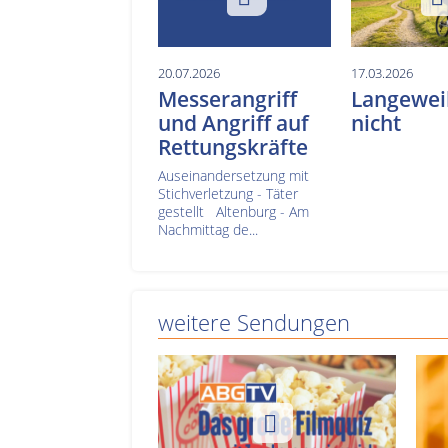
20.07.2026
17.03.2026
Messerangriff
Langeweil
und Angriff auf
nicht
Rettungskräfte
Auseinandersetzung mit
Stichverletzung - Täter
gestellt Altenburg - Am
Nachmittag de...
weitere Sendungen