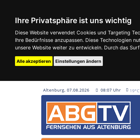
Ihre Privatsphäre ist uns wichtig
Diese Website verwendet Cookies und Targeting Tech
Ihre Bedürfnisse anzupassen. Diese Technologien 
unsere Website weiter zu entwickeln. Durch das Su
Alle akzeptieren
Einstellungen ändern
Altenburg, 07.08.2026
08:07 Uhr
19°C