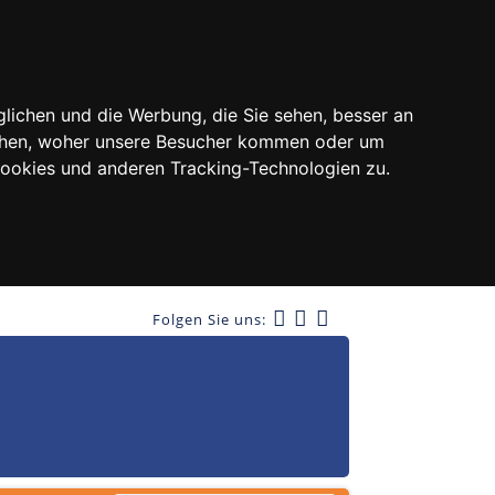
lichen und die Werbung, die Sie sehen, besser an
tehen, woher unsere Besucher kommen oder um
Cookies und anderen Tracking-Technologien zu.
Folgen Sie uns: