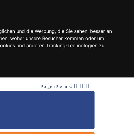
lichen und die Werbung, die Sie sehen, besser an
tehen, woher unsere Besucher kommen oder um
Cookies und anderen Tracking-Technologien zu.
Folgen Sie uns: