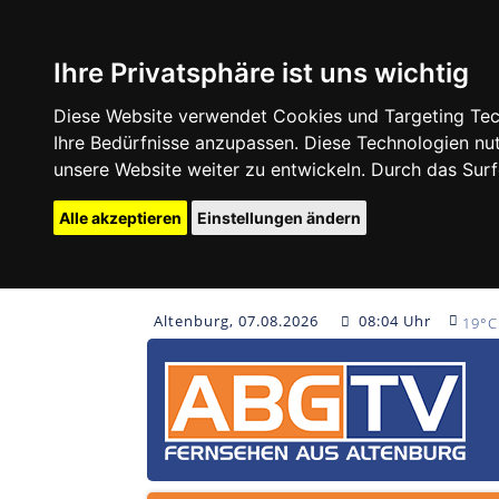
Ihre Privatsphäre ist uns wichtig
Diese Website verwendet Cookies und Targeting Tech
Ihre Bedürfnisse anzupassen. Diese Technologien 
unsere Website weiter zu entwickeln. Durch das Su
Alle akzeptieren
Einstellungen ändern
Altenburg, 07.08.2026
08:04 Uhr
19°C