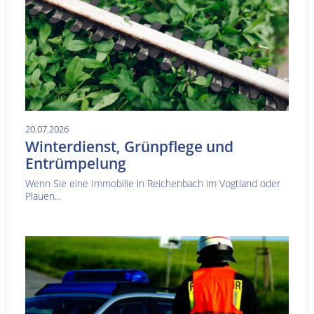
20.07.2026
Winterdienst, Grünpflege und
Entrümpelung
Wenn Sie eine Immobilie in Reichenbach im Vogtland oder
Plauen...