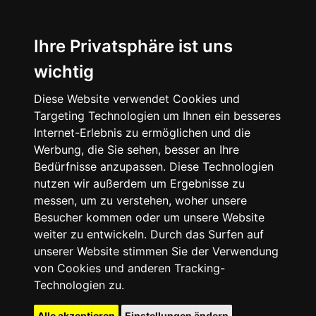
Ihre Privatsphäre ist uns
wichtig
Diese Website verwendet Cookies und
Targeting Technologien um Ihnen ein besseres
Internet-Erlebnis zu ermöglichen und die
Werbung, die Sie sehen, besser an Ihre
Bedürfnisse anzupassen. Diese Technologien
nutzen wir außerdem um Ergebnisse zu
messen, um zu verstehen, woher unsere
Besucher kommen oder um unsere Website
weiter zu entwickeln. Durch das Surfen auf
unserer Website stimmen Sie der Verwendung
von Cookies und anderen Tracking-
Technologien zu.
Alle akzeptieren
Einstellungen ändern