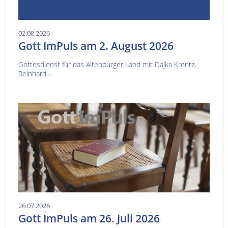
02.08.2026
Gott ImPuls am 2. August 2026
Gottesdienst für das Altenburger Land mit Dajka Krentz,
Reinhard...
26.07.2026
Gott ImPuls am 26. Juli 2026