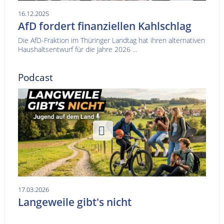
16.12.2025
AfD fordert finanziellen Kahlschlag
Die AfD-Fraktion im Thüringer Landtag hat ihren alternativen
Haushaltsentwurf für die Jahre 2026 ...
Podcast
17.03.2026
Langeweile gibt's nicht