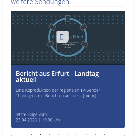
weitere Sendungen
Bericht aus Erfurt - Landtag
aktuell
Eine Koproduktion der regionalen TV-Sender
Thüringens mit Berichten aus der... [mehr]
letzte Folge vom:
23.04.2026 | 19:36 Uhr