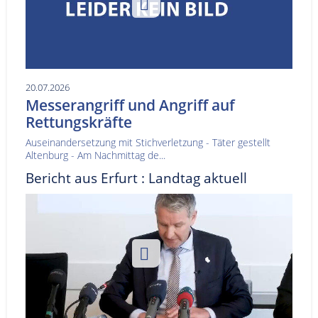
20.07.2026
Messerangriff und Angriff auf
Rettungskräfte
Auseinandersetzung mit Stichverletzung - Täter gestellt
Altenburg - Am Nachmittag de...
Bericht aus Erfurt : Landtag aktuell