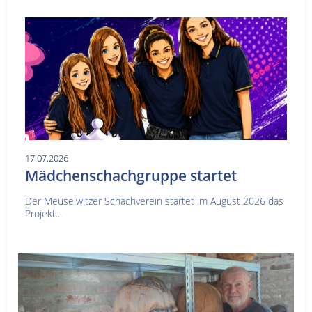
17.07.2026
Mädchenschachgruppe startet
Der Meuselwitzer Schachverein startet im August 2026 das
Projekt...