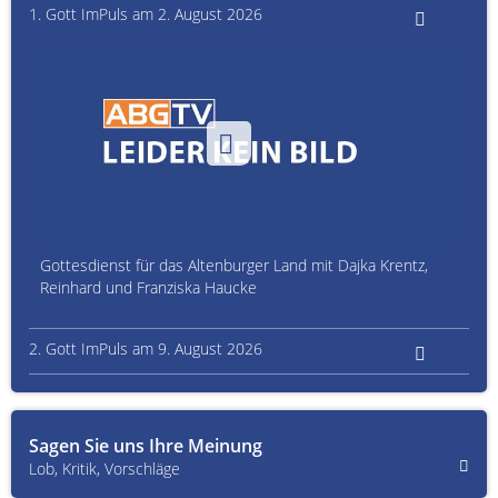
1. Gott ImPuls am 2. August 2026
Gottesdienst für das Altenburger Land mit Dajka Krentz,
Reinhard und Franziska Haucke
2. Gott ImPuls am 9. August 2026
Sagen Sie uns Ihre Meinung
Lob, Kritik, Vorschläge