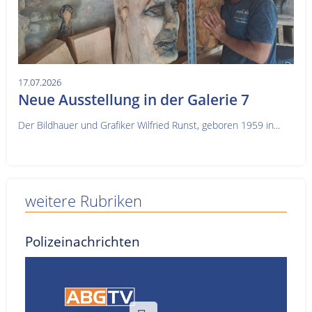
17.07.2026
Neue Ausstellung in der Galerie 7
Der Bildhauer und Grafiker Wilfried Runst, geboren 1959 in...
weitere Rubriken
Polizeinachrichten