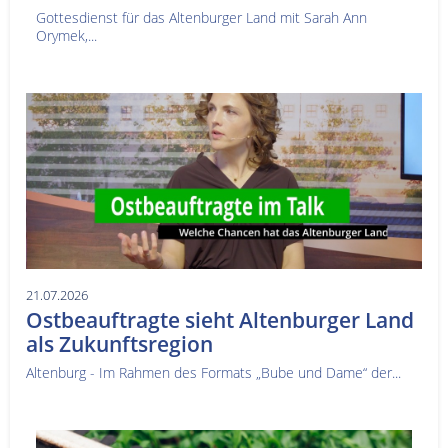
Gottesdienst für das Altenburger Land mit Sarah Ann
Orymek,...
21.07.2026
Ostbeauftragte sieht Altenburger Land
als Zukunftsregion
Altenburg - Im Rahmen des Formats „Bube und Dame“ der...