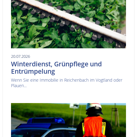
20.07.2026
Winterdienst, Grünpflege und
Entrümpelung
Wenn Sie eine Immobilie in Reichenbach im Vogtland oder
Plauen...