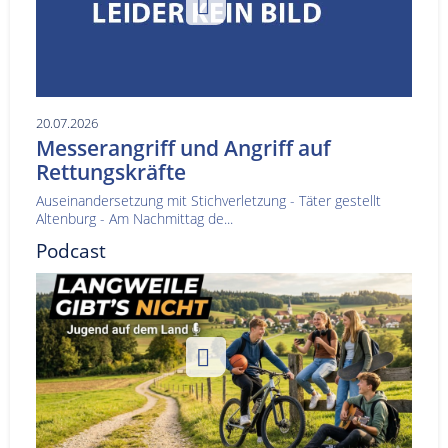
20.07.2026
Messerangriff und Angriff auf
Rettungskräfte
Auseinandersetzung mit Stichverletzung - Täter gestellt
Altenburg - Am Nachmittag de...
Podcast