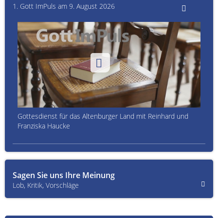
1. Gott ImPuls am 9. August 2026
Gottesdienst für das Altenburger Land mit Reinhard und
Franziska Haucke
Sagen Sie uns Ihre Meinung
Lob, Kritik, Vorschläge