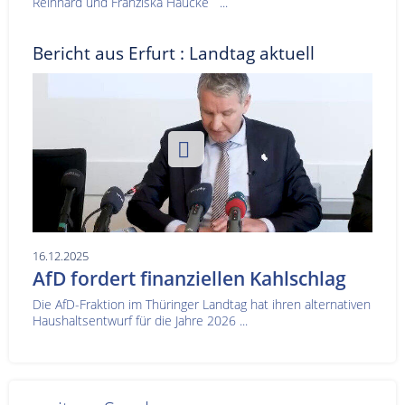
Reinhard und Franziska Haucke ...
Bericht aus Erfurt : Landtag aktuell
16.12.2025
AfD fordert finanziellen Kahlschlag
Die AfD-Fraktion im Thüringer Landtag hat ihren alternativen
Haushaltsentwurf für die Jahre 2026 ...