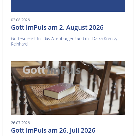
02.08.2026
Gott ImPuls am 2. August 2026
Gottesdienst für das Altenburger Land mit Dajka Krentz,
Reinhard...
26.07.2026
Gott ImPuls am 26. Juli 2026