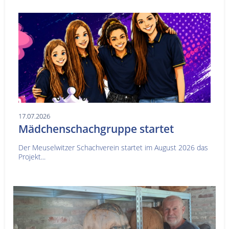
17.07.2026
Mädchenschachgruppe startet
Der Meuselwitzer Schachverein startet im August 2026 das
Projekt...