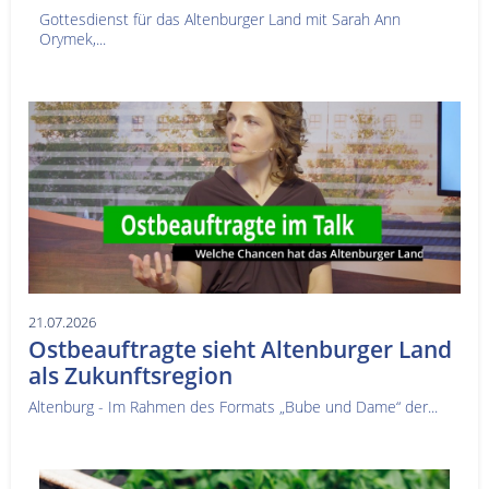
Gottesdienst für das Altenburger Land mit Sarah Ann
Orymek,...
21.07.2026
Ostbeauftragte sieht Altenburger Land
als Zukunftsregion
Altenburg - Im Rahmen des Formats „Bube und Dame“ der...