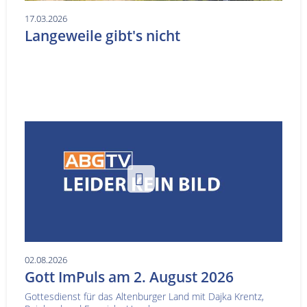
17.03.2026
Langeweile gibt's nicht
02.08.2026
Gott ImPuls am 2. August 2026
Gottesdienst für das Altenburger Land mit Dajka Krentz,