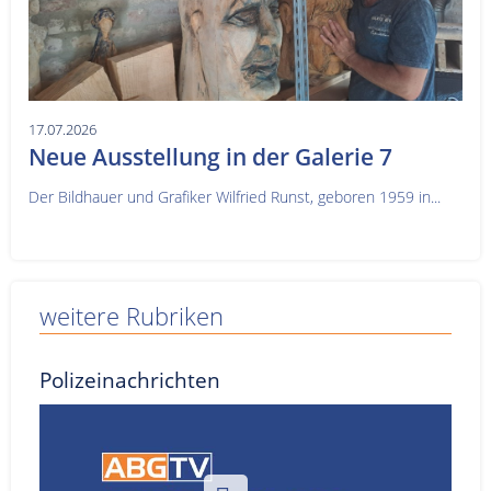
17.07.2026
Neue Ausstellung in der Galerie 7
Der Bildhauer und Grafiker Wilfried Runst, geboren 1959 in...
weitere Rubriken
Polizeinachrichten