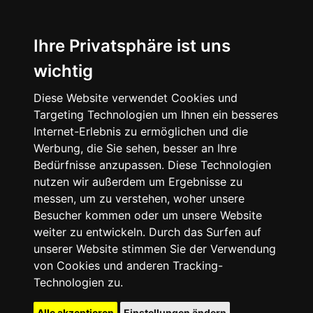
Ihre Privatsphäre ist uns
wichtig
Diese Website verwendet Cookies und
Targeting Technologien um Ihnen ein besseres
Internet-Erlebnis zu ermöglichen und die
Werbung, die Sie sehen, besser an Ihre
Bedürfnisse anzupassen. Diese Technologien
nutzen wir außerdem um Ergebnisse zu
messen, um zu verstehen, woher unsere
Besucher kommen oder um unsere Website
weiter zu entwickeln. Durch das Surfen auf
unserer Website stimmen Sie der Verwendung
von Cookies und anderen Tracking-
Technologien zu.
Alle akzeptieren
Einstellungen ändern