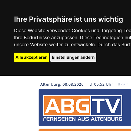
Ihre Privatsphäre ist uns wichtig
Diese Website verwendet Cookies und Targeting Tech
Ihre Bedürfnisse anzupassen. Diese Technologien 
unsere Website weiter zu entwickeln. Durch das Su
Alle akzeptieren
Einstellungen ändern
Altenburg, 08.08.2026
05:52 Uhr
9°C