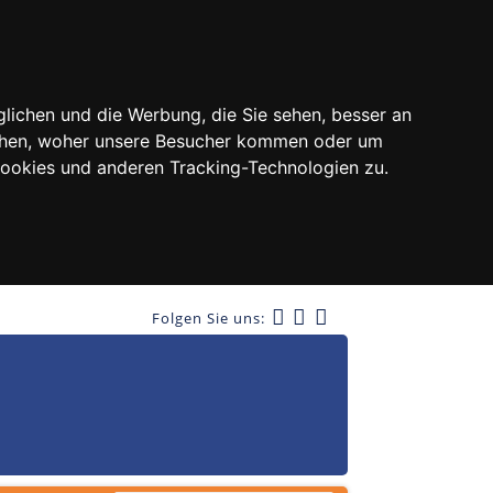
lichen und die Werbung, die Sie sehen, besser an
tehen, woher unsere Besucher kommen oder um
Cookies und anderen Tracking-Technologien zu.
Folgen Sie uns: