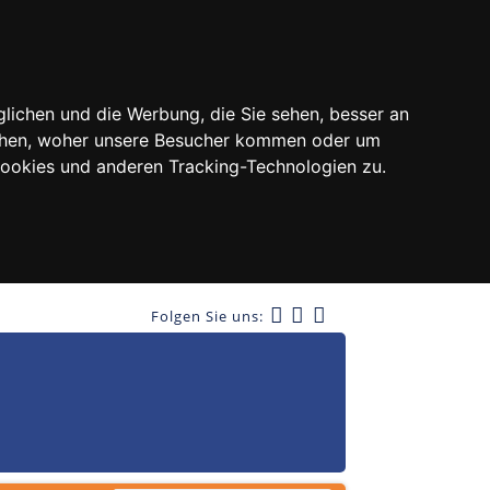
lichen und die Werbung, die Sie sehen, besser an
tehen, woher unsere Besucher kommen oder um
Cookies und anderen Tracking-Technologien zu.
Folgen Sie uns: