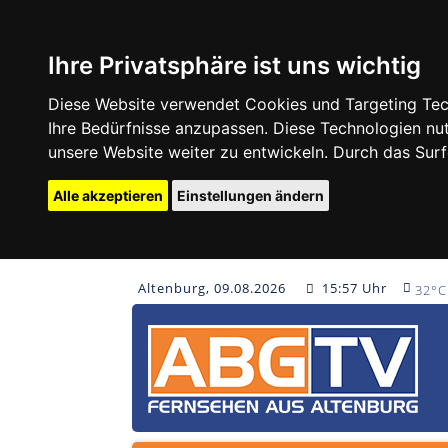
Ihre Privatsphäre ist uns wichtig
Diese Website verwendet Cookies und Targeting Tech
Ihre Bedürfnisse anzupassen. Diese Technologien 
unsere Website weiter zu entwickeln. Durch das Su
Alle akzeptieren
Einstellungen ändern
Altenburg, 09.08.2026
15:57 Uhr
32°C